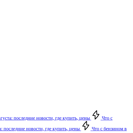
вгуста: последние новости, где купить, цены
Что с
а: последние новости, где купить, цены
Что с бензином в