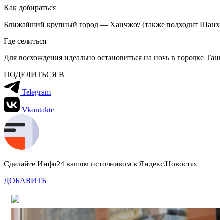
Как добираться
Ближайший крупный город — Ханчжоу (также подходит Шанхай).
Где селиться
Для восхождения идеально остановиться на ночь в городке Та
ПОДЕЛИТЬСЯ В
Telegram
Vkontakte
Сделайте Инфо24 вашим источником в Яндекс.Новостях
ДОБАВИТЬ