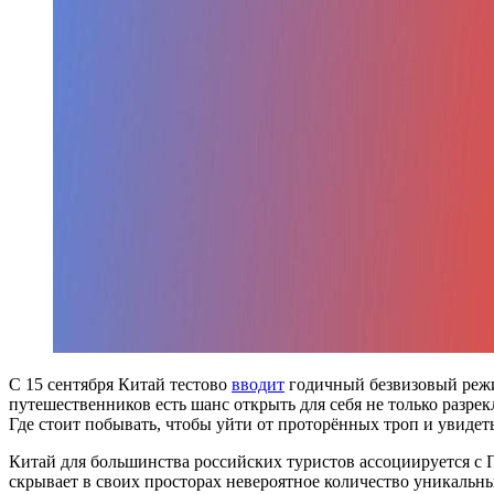
С 15 сентября Китай тестово
вводит
годичный безвизовый режим
путешественников есть шанс открыть для себя не только разр
Где стоит побывать, чтобы уйти от проторённых троп и увид
Китай для большинства российских туристов ассоциируется с 
скрывает в своих просторах невероятное количество уникаль