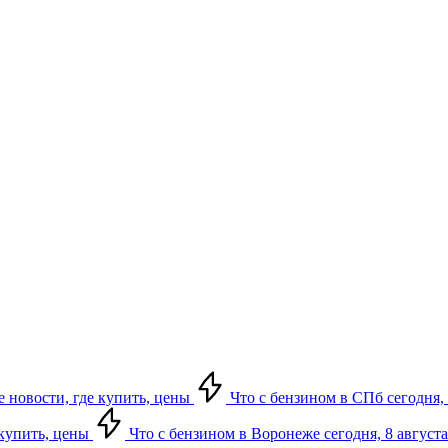
е новости, где купить, цены
Что с бензином в СПб сегодня, 
 купить, цены
Что с бензином в Воронеже сегодня, 8 августа