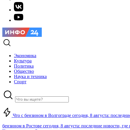
Экономика
Культура
Политика
Общество
Наука и техника
Спорт
Что с бензином в Волгограде сегодня, 8 августа: последни
бензином в Ростове сегодня, 8 августа: последние новости, где