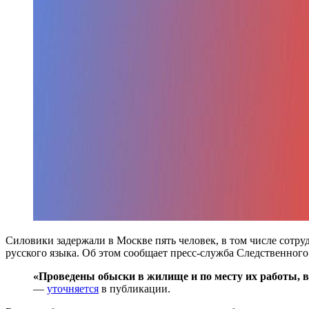
Силовики задержали в Москве пять человек, в том числе сотр
русского языка. Об этом сообщает пресс-служба Следственного
«Проведены обыски в жилище и по месту их работы, в
—
уточняется
в публикации.