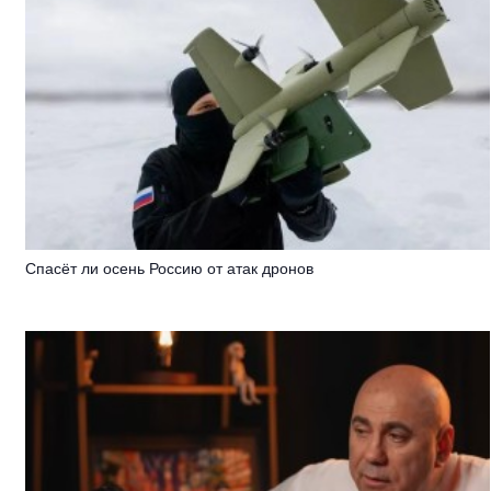
Спасёт ли осень Россию от атак дронов