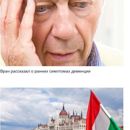
Врач рассказал о ранних симптомах деменции