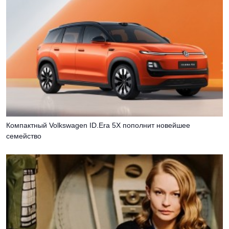
Компактный Volkswagen ID.Era 5X пополнит новейшее
семейство