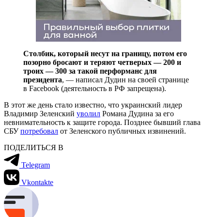
Столбик, который несут на границу, потом его
позорно бросают и теряют четверых — 200 и
троих — 300 за такой перформанс для
президента
, — написал Дудин на своей странице
в Facebook (деятельность в РФ запрещена).
В этот же день стало известно, что украинский лидер
Владимир Зеленский
уволил
Романа Дудина за его
невнимательность к защите города. Позднее бывший глава
СБУ
потребовал
от Зеленского публичных извинений.
ПОДЕЛИТЬСЯ В
Telegram
Vkontakte