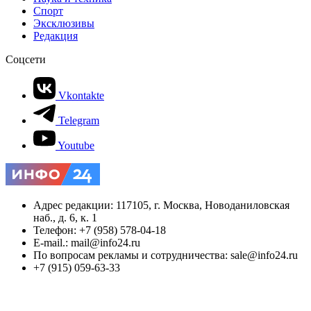
Спорт
Эксклюзивы
Редакция
Соцсети
Vkontakte
Telegram
Youtube
Адрес редакции: 117105, г. Москва, Новоданиловская
наб., д. 6, к. 1
Телефон: +7 (958) 578-04-18
E-mail.: mail@info24.ru
По вопросам рекламы и сотрудничества: sale@info24.ru
+7 (915) 059-63-33