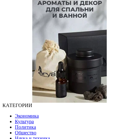
КАТЕГОРИИ
Экономика
Культура
Политика
Общество
Наука и техника