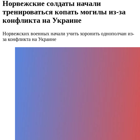
Норвежские солдаты начали
тренироваться копать могилы из-за
конфликта на Украине
Норвежских военных начали учить хоронить однополчан из-
за конфликта на Украине