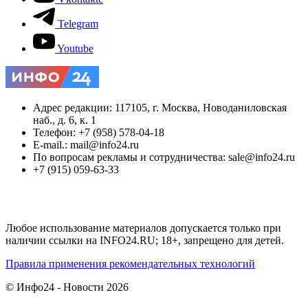
Telegram
Youtube
Адрес редакции: 117105, г. Москва, Новоданиловская
наб., д. 6, к. 1
Телефон: +7 (958) 578-04-18
E-mail.: mail@info24.ru
По вопросам рекламы и сотрудничества: sale@info24.ru
+7 (915) 059-63-33
Любое использование материалов допускается только при
наличии ссылки на INFO24.RU; 18+, запрещено для детей.
Правила применения рекомендательных технологий
© Инфо24 - Новости 2026