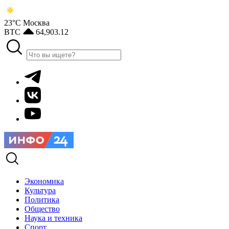
23°С
Москва
BTC
64,903.12
Экономика
Культура
Политика
Общество
Наука и техника
Спорт