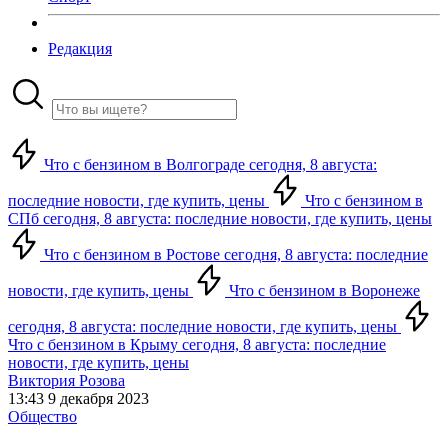
Редакция
Что с бензином в Волгограде сегодня, 8 августа:
последние новости, где купить, цены
Что с бензином в
СПб сегодня, 8 августа: последние новости, где купить, цены
Что с бензином в Ростове сегодня, 8 августа: последние
новости, где купить, цены
Что с бензином в Воронеже
сегодня, 8 августа: последние новости, где купить, цены
Что с бензином в Крыму сегодня, 8 августа: последние
новости, где купить, цены
Виктория Розова
13:43 9 декабря 2023
Общество