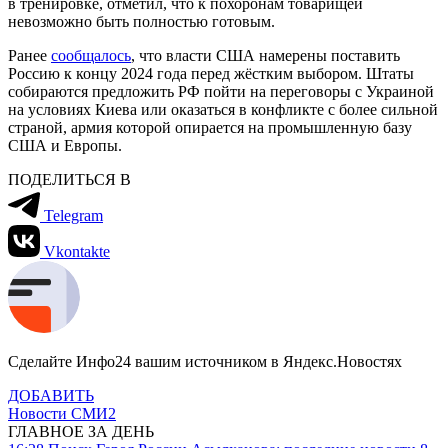
в тренировке, отметил, что к похоронам товарищей
невозможно быть полностью готовым.
Ранее
сообщалось
, что власти США намерены поставить
Россию к концу 2024 года перед жёстким выбором. Штаты
собираются предложить РФ пойти на переговоры с Украиной
на условиях Киева или оказаться в конфликте с более сильной
страной, армия которой опирается на промышленную базу
США и Европы.
ПОДЕЛИТЬСЯ В
Telegram
Vkontakte
Сделайте Инфо24 вашим источником в Яндекс.Новостях
ДОБАВИТЬ
Новости СМИ2
ГЛАВНОЕ ЗА ДЕНЬ