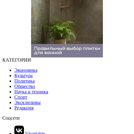
КАТЕГОРИИ
Экономика
Культура
Политика
Общество
Наука и техника
Спорт
Эксклюзивы
Редакция
Соцсети
Vkontakte