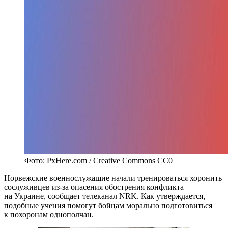
Фото: PxHere.com / Creative Commons CC0
Норвежские военнослужащие начали тренироваться хоронить
сослуживцев из-за опасения обострения конфликта
на Украине, сообщает телеканал NRK. Как утверждается,
подобные учения помогут бойцам морально подготовиться
к похоронам однополчан.