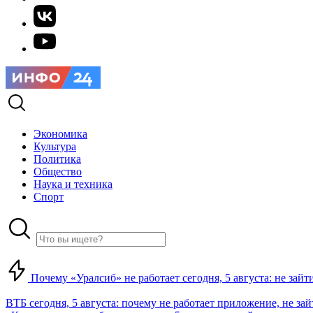
Экономика
Культура
Политика
Общество
Наука и техника
Спорт
Почему «Уралсиб» не работает сегодня, 5 августа: не зай
ВТБ сегодня, 5 августа: почему не работает приложение, не за