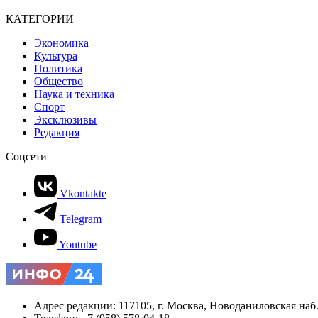
КАТЕГОРИИ
Экономика
Культура
Политика
Общество
Наука и техника
Спорт
Эксклюзивы
Редакция
Соцсети
Vkontakte
Telegram
Youtube
Адрес редакции: 117105, г. Москва, Новоданиловская наб., 