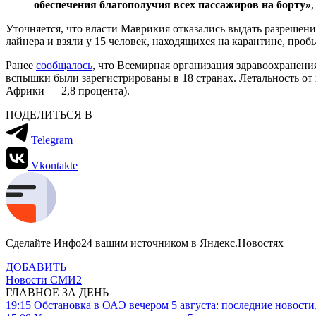
обеспечения благополучия всех пассажиров на борту»
Уточняется, что власти Маврикия отказались выдать разрешени
лайнера и взяли у 15 человек, находящихся на карантине, проб
Ранее
сообщалось
, что Всемирная организация здравоохранения
вспышки были зарегистрированы в 18 странах. Летальность от х
Африки — 2,8 процента).
ПОДЕЛИТЬСЯ В
Telegram
Vkontakte
Сделайте Инфо24 вашим источником в Яндекс.Новостях
ДОБАВИТЬ
Новости СМИ2
ГЛАВНОЕ ЗА ДЕНЬ
19:15
Обстановка в ОАЭ вечером 5 августа: последние новости