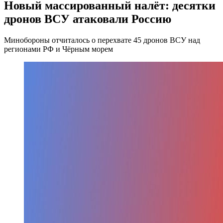
Новый массированный налёт: десятки
дронов ВСУ атаковали Россию
Минобороны отчиталось о перехвате 45 дронов ВСУ над
регионами РФ и Чёрным морем