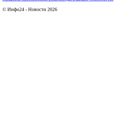
© Инфо24 - Новости 2026