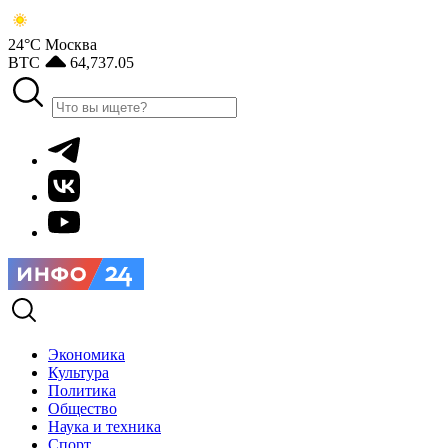
24°С
Москва
BTC
64,737.05
Экономика
Культура
Политика
Общество
Наука и техника
Спорт