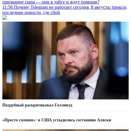
признание сына — они в тайге и ждут помощи?
11:58
Почему Telegram не работает сегодня, 8 августа: прокси,
последние новости, где сбой
Поддубный раскритиковал Голливуд
«Просто смешно»: в США устыдились состоянию Аляски