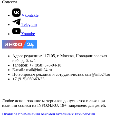
Соцсети
Vkontakte
Telegram
Youtube
Адрес редакции: 117105, г. Москва, Новоданиловская
наб., д. 6, к. 1
Телефон: +7 (958) 578-04-18
E-mail.: mail@info24.ru
По вопросам рекламы и сотрудничества: sale@info24.ru
+7 (915) 059-63-33
Любое использование материалов допускается только при
наличии ссылки на INFO24.RU; 18+, запрещено для детей.
Правила применения рекомендательных технологий