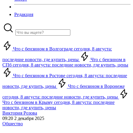
Редакция
Что с бензином в Волгограде сегодня, 8 августа:
последние новости, где купить, цены
Что с бензином в
СПб сегодня, 8 августа: последние новости, где купить, цены
Что с бензином в Ростове сегодня, 8 августа: последние
новости, где купить, цены
Что с бензином в Воронеже
сегодня, 8 августа: последние новости, где купить, цены
Что с бензином в Крыму сегодня, 8 августа: последние
новости, где купить, цены
Виктория Розова
09:20 2 декабря 2025
Общество