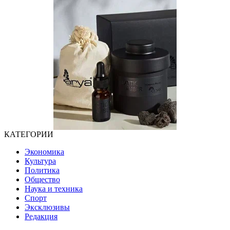
КАТЕГОРИИ
Экономика
Культура
Политика
Общество
Наука и техника
Спорт
Эксклюзивы
Редакция