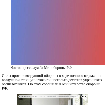
Фото: пресс-служба Минобороны РФ
Силы противовоздушной обороны в ходе ночного отражения
воздушной атаки уничтожили несколько десятков украинских
беспилотников. Об этом сообщили в Министерстве обороны
РФ.
РЕКЛАМА • ООО СТРОИТЕЛЬНЫЙ ТОРГОВЫЙ ДОМ «ПЕТРОВИЧ». ИНН: 7802348846