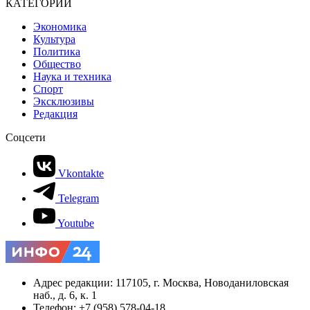
КАТЕГОРИИ
Экономика
Культура
Политика
Общество
Наука и техника
Спорт
Эксклюзивы
Редакция
Соцсети
Vkontakte
Telegram
Youtube
Адрес редакции: 117105, г. Москва, Новоданиловская
наб., д. 6, к. 1
Телефон: +7 (958) 578-04-18