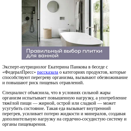
Эксперт-нутрициолог Екатерина Панкова в беседе с
«ФедералПресс»
рассказала
о категориях продуктов, которые
способствуют перегреву организма, вызывают обезвоживание
и повышают риск пищевых отравлений.
Специалист объяснила, что в условиях сильной жары
организм испытывает повышенную нагрузку, а употребление
тяжёлой пищи — жирной, острой или сладкой — может
усугубить состояние. Такая еда вызывает внутренний
перегрев, усиливает потерю жидкости и минералов, создавая
дополнительную нагрузку на сердечно-сосудистую систему и
органы пищеварения.