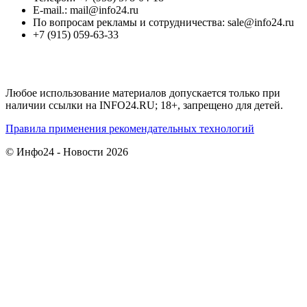
E-mail.: mail@info24.ru
По вопросам рекламы и сотрудничества: sale@info24.ru
+7 (915) 059-63-33
Любое использование материалов допускается только при
наличии ссылки на INFO24.RU; 18+, запрещено для детей.
Правила применения рекомендательных технологий
© Инфо24 - Новости 2026