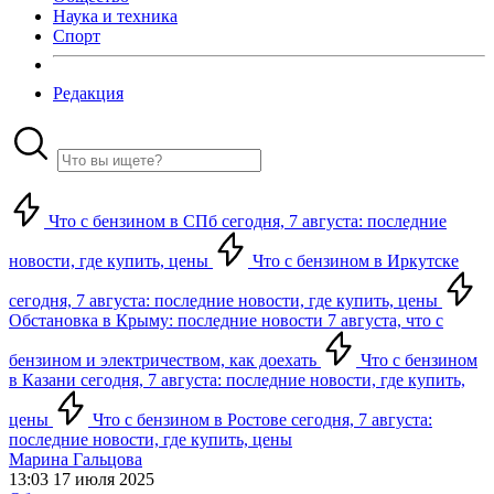
Наука и техника
Спорт
Редакция
Что с бензином в СПб сегодня, 7 августа: последние
новости, где купить, цены
Что с бензином в Иркутске
сегодня, 7 августа: последние новости, где купить, цены
Обстановка в Крыму: последние новости 7 августа, что с
бензином и электричеством, как доехать
Что с бензином
в Казани сегодня, 7 августа: последние новости, где купить,
цены
Что с бензином в Ростове сегодня, 7 августа:
последние новости, где купить, цены
Марина Гальцова
13:03 17 июля 2025