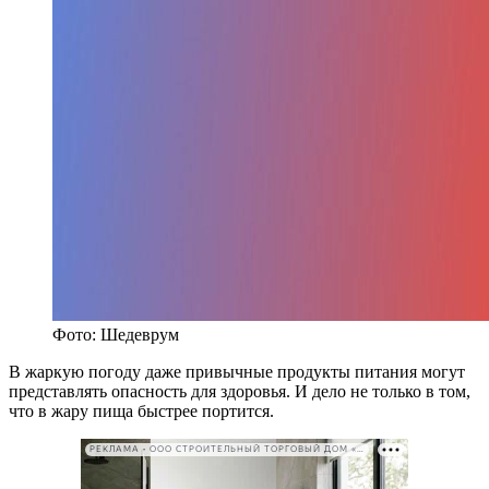
Фото: Шедеврум
В жаркую погоду даже привычные продукты питания могут
представлять опасность для здоровья. И дело не только в том,
что в жару пища быстрее портится.
РЕКЛАМА • ООО СТРОИТЕЛЬНЫЙ ТОРГОВЫЙ ДОМ «ПЕТРОВИЧ». ИНН: 7802348846