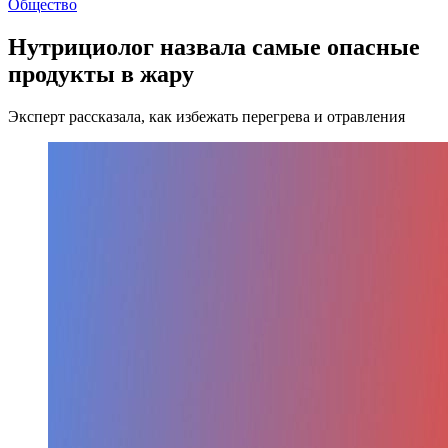
Общество
Нутрициолог назвала самые опасные
продукты в жару
Эксперт рассказала, как избежать перегрева и отравления