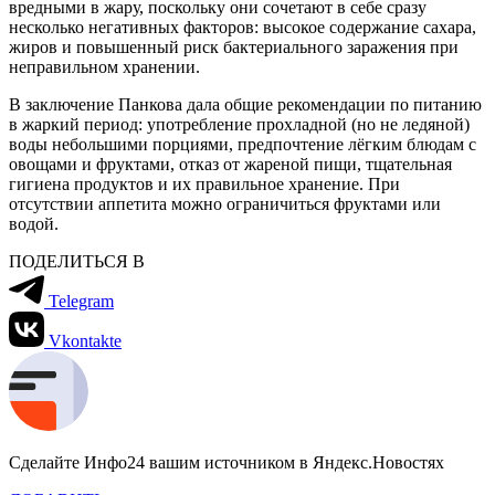
вредными в жару, поскольку они сочетают в себе сразу
несколько негативных факторов: высокое содержание сахара,
жиров и повышенный риск бактериального заражения при
неправильном хранении.
В заключение Панкова дала общие рекомендации по питанию
в жаркий период: употребление прохладной (но не ледяной)
воды небольшими порциями, предпочтение лёгким блюдам с
овощами и фруктами, отказ от жареной пищи, тщательная
гигиена продуктов и их правильное хранение. При
отсутствии аппетита можно ограничиться фруктами или
водой.
ПОДЕЛИТЬСЯ В
Telegram
Vkontakte
Сделайте Инфо24 вашим источником в Яндекс.Новостях