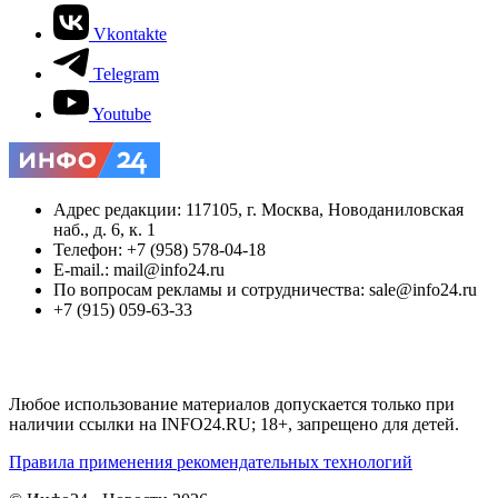
Vkontakte
Telegram
Youtube
Адрес редакции: 117105, г. Москва, Новоданиловская
наб., д. 6, к. 1
Телефон: +7 (958) 578-04-18
E-mail.: mail@info24.ru
По вопросам рекламы и сотрудничества: sale@info24.ru
+7 (915) 059-63-33
Любое использование материалов допускается только при
наличии ссылки на INFO24.RU; 18+, запрещено для детей.
Правила применения рекомендательных технологий