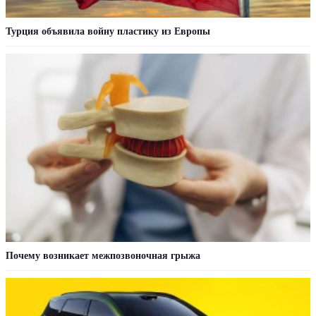
Турция объявила войну пластику из Европы
Почему возникает межпозвоночная грыжа