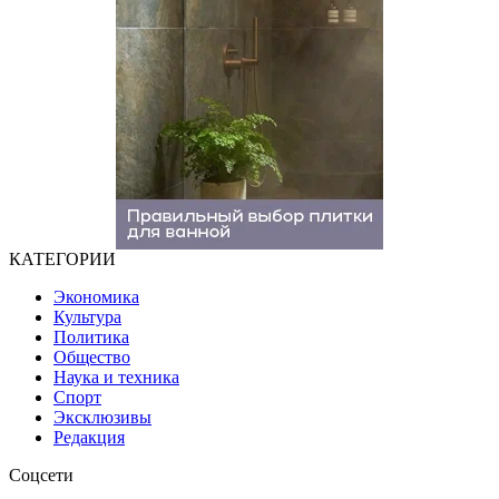
КАТЕГОРИИ
Экономика
Культура
Политика
Общество
Наука и техника
Спорт
Эксклюзивы
Редакция
Соцсети