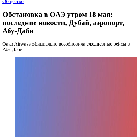
Общество
Обстановка в ОАЭ утром 18 мая:
последние новости, Дубай, аэропорт,
Абу-Даби
Qatar Airways официально возобновила ежедневные рейсы в
Абу-Даби