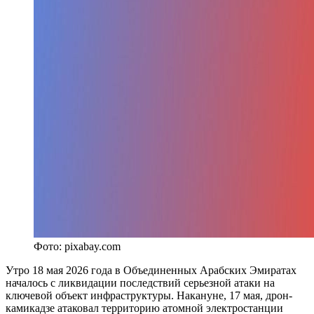
Фото: pixabay.com
Утро 18 мая 2026 года в Объединенных Арабских Эмиратах
началось с ликвидации последствий серьезной атаки на
ключевой объект инфраструктуры. Накануне, 17 мая, дрон-
камикадзе атаковал территорию атомной электростанции