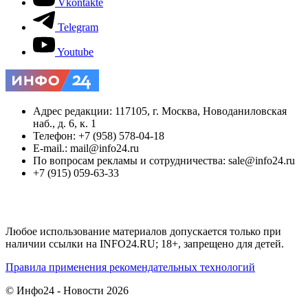
Vkontakte
Telegram
Youtube
Адрес редакции: 117105, г. Москва, Новоданиловская
наб., д. 6, к. 1
Телефон: +7 (958) 578-04-18
E-mail.: mail@info24.ru
По вопросам рекламы и сотрудничества: sale@info24.ru
+7 (915) 059-63-33
Любое использование материалов допускается только при
наличии ссылки на INFO24.RU; 18+, запрещено для детей.
Правила применения рекомендательных технологий
© Инфо24 - Новости 2026