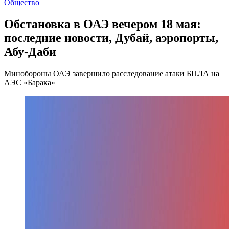
Общество
Обстановка в ОАЭ вечером 18 мая:
последние новости, Дубай, аэропорты,
Абу-Даби
Минобороны ОАЭ завершило расследование атаки БПЛА на
АЭС «Барака»