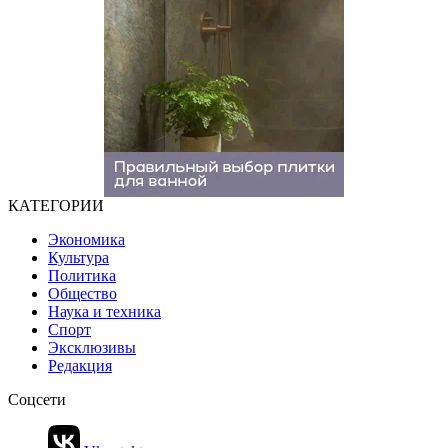
КАТЕГОРИИ
Экономика
Культура
Политика
Общество
Наука и техника
Спорт
Эксклюзивы
Редакция
Соцсети