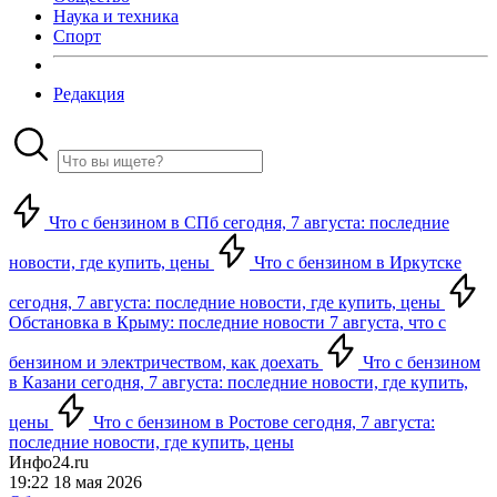
Наука и техника
Спорт
Редакция
Что с бензином в СПб сегодня, 7 августа: последние
новости, где купить, цены
Что с бензином в Иркутске
сегодня, 7 августа: последние новости, где купить, цены
Обстановка в Крыму: последние новости 7 августа, что с
бензином и электричеством, как доехать
Что с бензином
в Казани сегодня, 7 августа: последние новости, где купить,
цены
Что с бензином в Ростове сегодня, 7 августа:
последние новости, где купить, цены
Инфо24.ru
19:22 18 мая 2026