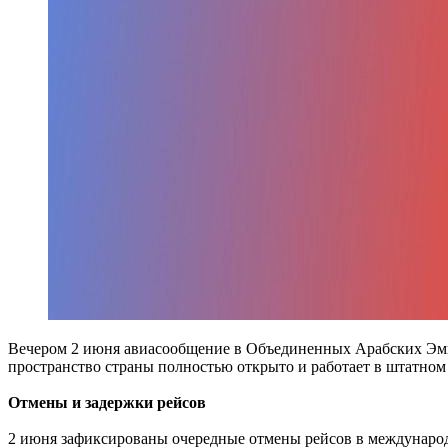
Вечером 2 июня авиасообщение в Объединенных Арабских Эмир
пространство страны полностью открыто и работает в штатном
Отмены и задержки рейсов
2 июня зафиксированы очередные отмены рейсов в международ