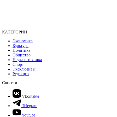
КАТЕГОРИИ
Экономика
Культура
Политика
Общество
Наука и техника
Спорт
Эксклюзивы
Редакция
Соцсети
Vkontakte
Telegram
Youtube