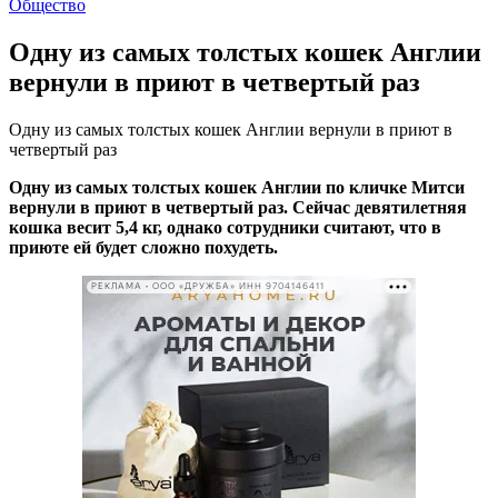
Общество
Одну из самых толстых кошек Англии
вернули в приют в четвертый раз
Одну из самых толстых кошек Англии вернули в приют в
четвертый раз
Одну из самых толстых кошек Англии по кличке Митси
вернули в приют в четвертый раз. Сейчас девятилетняя
кошка весит 5,4 кг, однако сотрудники считают, что в
приюте ей будет сложно похудеть.
РЕКЛАМА • ООО «ДРУЖБА» ИНН 9704146411