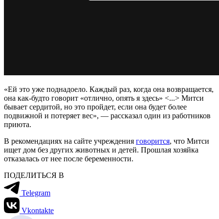
«Ей это уже поднадоело. Каждый раз, когда она возвращается,
она как-будто говорит «отлично, опять я здесь» <...> Митси
бывает сердитой, но это пройдет, если она будет более
подвижной и потеряет вес», — рассказал один из работников
приюта.
В рекомендациях на сайте учреждения
говорится
, что Митси
ищет дом без других животных и детей. Прошлая хозяйка
отказалась от нее после беременности.
ПОДЕЛИТЬСЯ В
Telegram
Vkontakte