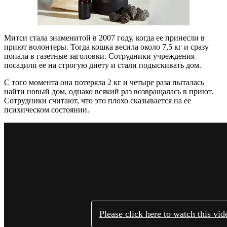
Митси стала знаменитой в 2007 году, когда ее принесли в
приют волонтеры. Тогда кошка весила около 7,5 кг и сразу
попала в газетные заголовки. Сотрудники учреждения
посадили ее на строгую диету и стали подыскивать дом.
С того момента она потеряла 2 кг и четыре раза пыталась
найти новый дом, однако всякий раз возвращалась в приют.
Сотрудники считают, что
это плохо сказывается на ее
психическом состоянии.