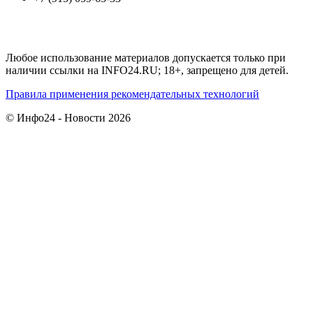
Любое использование материалов допускается только при
наличии ссылки на INFO24.RU; 18+, запрещено для детей.
Правила применения рекомендательных технологий
© Инфо24 - Новости 2026