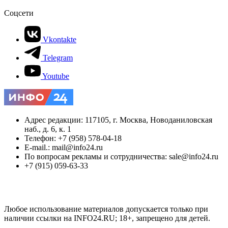
Соцсети
Vkontakte
Telegram
Youtube
Адрес редакции: 117105, г. Москва, Новоданиловская
наб., д. 6, к. 1
Телефон: +7 (958) 578-04-18
E-mail.: mail@info24.ru
По вопросам рекламы и сотрудничества: sale@info24.ru
+7 (915) 059-63-33
Любое использование материалов допускается только при
наличии ссылки на INFO24.RU; 18+, запрещено для детей.