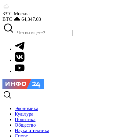
33°С
Москва
BTC
64,347.03
Экономика
Культура
Политика
Общество
Наука и техника
Спорт