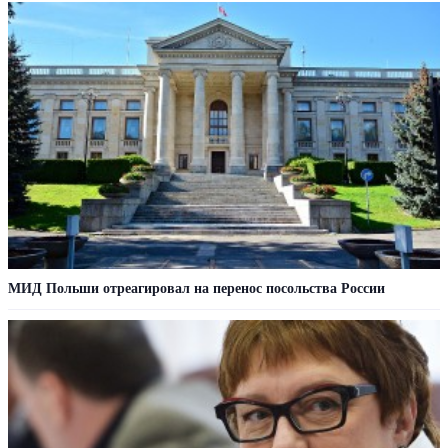
МИД Польши отреагировал на перенос посольства России