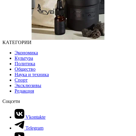
КАТЕГОРИИ
Экономика
Культура
Политика
Общество
Наука и техника
Спорт
Эксклюзивы
Редакция
Соцсети
Vkontakte
Telegram