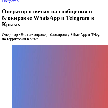
Общество
Оператор ответил на сообщения о
блокировке WhatsApp и Telegram в
Крыму
Оператор «Волна» опроверг блокировку WhatsApp и Telegram
на территории Крыма