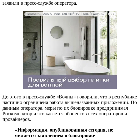
заявили в пресс-службе оператора.
РЕКЛАМА • ООО СТРОИТЕЛЬНЫЙ ТОРГОВЫЙ ДОМ «ПЕТРОВИЧ». ИНН: 7802348846
До этого в пресс-службе «Волны» говорили, что в республике
частично ограничена работа вышеназванных приложений. По
данным оператора, меры по их блокировке предпринимал
Роскомнадзор и это касается абонентов всех операторов и
провайдеров.
«Информация, опубликованная сегодня, не
является заявлением о блокировке