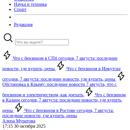
Наука и техника
Спорт
Редакция
Что с бензином в СПб сегодня, 7 августа: последние
новости, где купить, цены
Что с бензином в Иркутске
сегодня, 7 августа: последние новости, где купить, цены
Обстановка в Крыму: последние новости 7 августа, что с
бензином и электричеством, как доехать
Что с бензином
в Казани сегодня, 7 августа: последние новости, где купить,
цены
Что с бензином в Ростове сегодня, 7 августа:
последние новости, где купить, цены
Алена Муратова
17:15 30 октября 2025