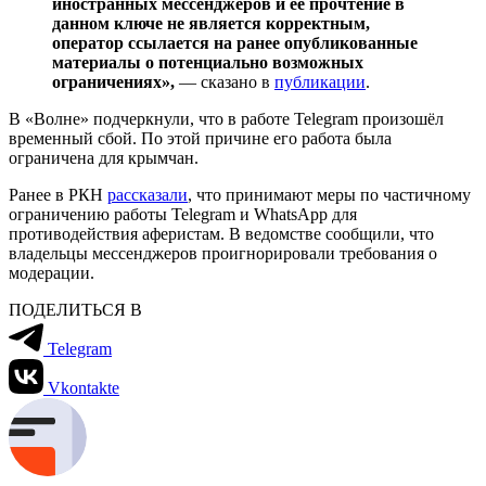
иностранных мессенджеров и её прочтение в
данном ключе не является корректным,
оператор ссылается на ранее опубликованные
материалы о потенциально возможных
ограничениях»,
— сказано в
публикации
.
В «Волне» подчеркнули, что в работе Telegram произошёл
временный сбой. По этой причине его работа была
ограничена для крымчан.
Ранее в РКН
рассказали
, что принимают меры по частичному
ограничению работы Telegram и WhatsApp для
противодействия аферистам. В ведомстве сообщили, что
владельцы мессенджеров проигнорировали требования о
модерации.
ПОДЕЛИТЬСЯ В
Telegram
Vkontakte