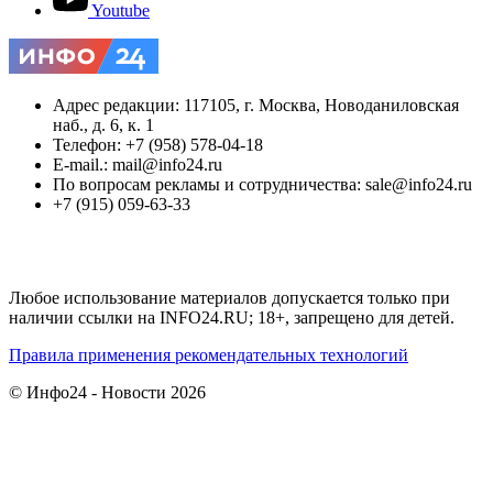
Youtube
Адрес редакции: 117105, г. Москва, Новоданиловская
наб., д. 6, к. 1
Телефон: +7 (958) 578-04-18
E-mail.: mail@info24.ru
По вопросам рекламы и сотрудничества: sale@info24.ru
+7 (915) 059-63-33
Любое использование материалов допускается только при
наличии ссылки на INFO24.RU; 18+, запрещено для детей.
Правила применения рекомендательных технологий
© Инфо24 - Новости 2026