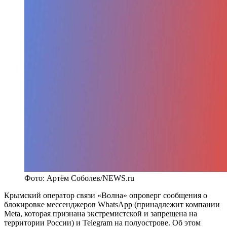
Фото: Артём Соболев/NEWS.ru
Крымский оператор связи «Волна» опроверг сообщения о
блокировке мессенджеров WhatsApp (принадлежит компании
Meta, которая признана экстремистской и запрещена на
территории России) и Telegram на полуострове. Об этом