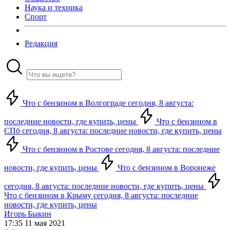
Наука и техника
Спорт
Редакция
Что с бензином в Волгограде сегодня, 8 августа:
последние новости, где купить, цены
Что с бензином в
СПб сегодня, 8 августа: последние новости, где купить, цены
Что с бензином в Ростове сегодня, 8 августа: последние
новости, где купить, цены
Что с бензином в Воронеже
сегодня, 8 августа: последние новости, где купить, цены
Что с бензином в Крыму сегодня, 8 августа: последние
новости, где купить, цены
Игорь Быкин
17:35 11 мая 2021