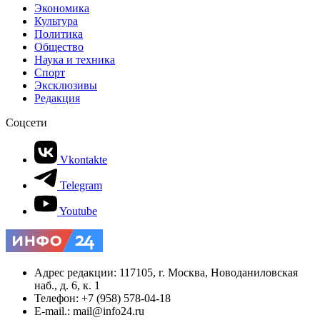
Экономика
Культура
Политика
Общество
Наука и техника
Спорт
Эксклюзивы
Редакция
Соцсети
Vkontakte
Telegram
Youtube
Адрес редакции: 117105, г. Москва, Новоданиловская
наб., д. 6, к. 1
Телефон: +7 (958) 578-04-18
E-mail.: mail@info24.ru