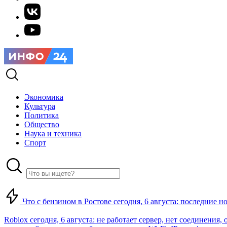
Экономика
Культура
Политика
Общество
Наука и техника
Спорт
Что с бензином в Ростове сегодня, 6 августа: последние н
Roblox сегодня, 6 августа: не работает сервер, нет соединения