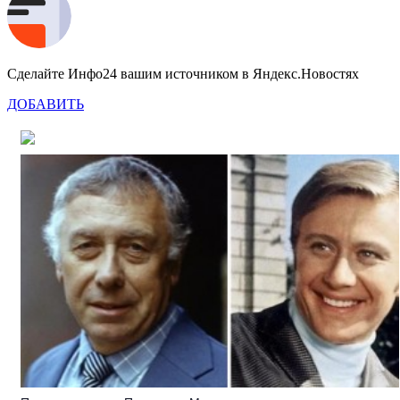
Сделайте Инфо24 вашим источником в Яндекс.Новостях
ДОБАВИТЬ