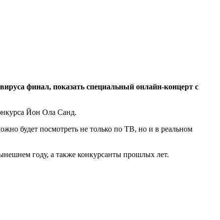
вируса финал, показать специальный онлайн-концерт с
онкурса Йон Ола Санд.
можно будет посмотреть не только по ТВ, но и в реальном
нынешнем году, а также конкурсанты прошлых лет.