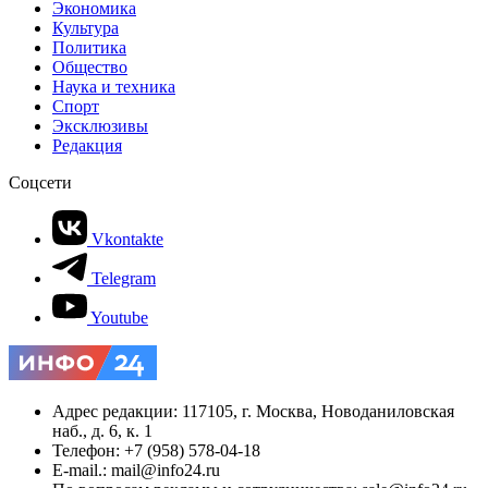
Экономика
Культура
Политика
Общество
Наука и техника
Спорт
Эксклюзивы
Редакция
Соцсети
Vkontakte
Telegram
Youtube
Адрес редакции: 117105, г. Москва, Новоданиловская
наб., д. 6, к. 1
Телефон: +7 (958) 578-04-18
E-mail.: mail@info24.ru