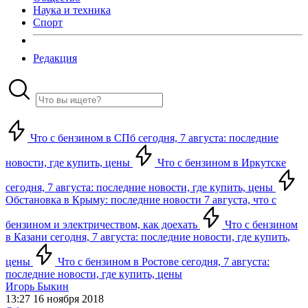
Наука и техника
Спорт
Редакция
Что с бензином в СПб сегодня, 7 августа: последние
новости, где купить, цены
Что с бензином в Иркутске
сегодня, 7 августа: последние новости, где купить, цены
Обстановка в Крыму: последние новости 7 августа, что с
бензином и электричеством, как доехать
Что с бензином
в Казани сегодня, 7 августа: последние новости, где купить,
цены
Что с бензином в Ростове сегодня, 7 августа:
последние новости, где купить, цены
Игорь Быкин
13:27 16 ноября 2018