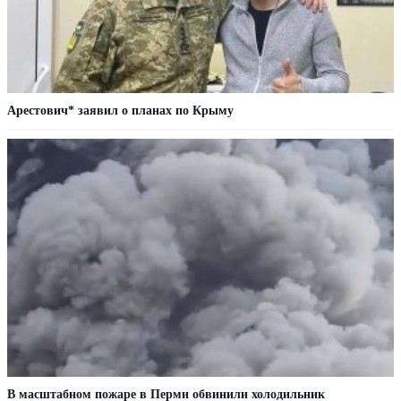
Арестович* заявил о планах по Крыму
В масштабном пожаре в Перми обвинили холодильник