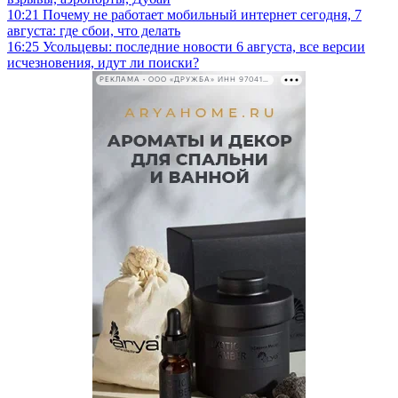
10:21
Почему не работает мобильный интернет сегодня, 7
августа: где сбои, что делать
16:25
Усольцевы: последние новости 6 августа, все версии
исчезновения, идут ли поиски?
РЕКЛАМА • ООО «ДРУЖБА» ИНН 9704146411