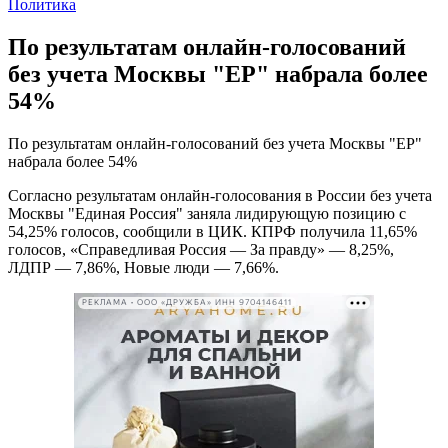
Политика
По результатам онлайн-голосований
без учета Москвы "ЕР" набрала более
54%
По результатам онлайн-голосований без учета Москвы "ЕР"
набрала более 54%
Согласно результатам онлайн-голосования в России без учета
Москвы "Единая Россия" заняла лидирующую позицию с
54,25% голосов, сообщили в ЦИК. КПРФ получила 11,65%
голосов, «Справедливая Россия — За правду» — 8,25%,
ЛДПР — 7,86%, Новые люди — 7,66%.
РЕКЛАМА • ООО «ДРУЖБА» ИНН 9704146411