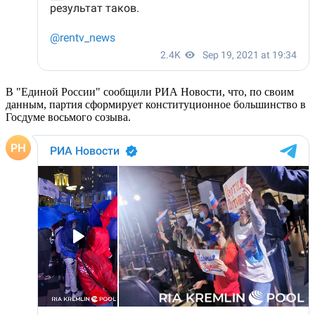
В "Единой России" сообщили РИА Новости, что, по своим
данным, партия сформирует конституционное большинство в
Госдуме восьмого созыва.