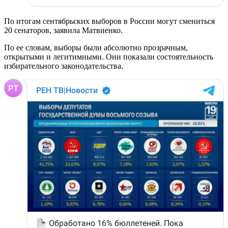
По итогам сентябрьских выборов в России могут смениться
20 сенаторов, заявила Матвиенко.
По ее словам, выборы были абсолютно прозрачным,
открытыми и легитимными. Они показали состоятельность
избирательного законодательства.