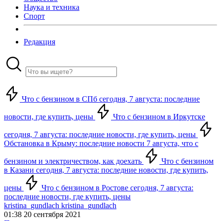
Наука и техника
Спорт
Редакция
Что с бензином в СПб сегодня, 7 августа: последние
новости, где купить, цены
Что с бензином в Иркутске
сегодня, 7 августа: последние новости, где купить, цены
Обстановка в Крыму: последние новости 7 августа, что с
бензином и электричеством, как доехать
Что с бензином
в Казани сегодня, 7 августа: последние новости, где купить,
цены
Что с бензином в Ростове сегодня, 7 августа:
последние новости, где купить, цены
kristina_gundlach kristina_gundlach
01:38 20 сентября 2021