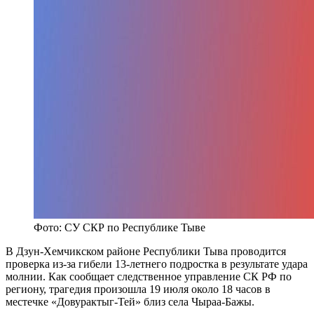
Фото: СУ СКР по Республике Тыве
В Дзун-Хемчикском районе Республики Тыва проводится
проверка из-за гибели 13-летнего подростка в результате удара
молнии. Как сообщает следственное управление СК РФ по
региону, трагедия произошла 19 июля около 18 часов в
местечке «Довурактыг-Тей» близ села Чыраа-Бажы.