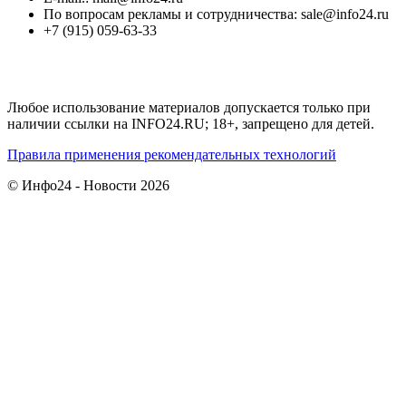
По вопросам рекламы и сотрудничества: sale@info24.ru
+7 (915) 059-63-33
Любое использование материалов допускается только при
наличии ссылки на INFO24.RU; 18+, запрещено для детей.
Правила применения рекомендательных технологий
© Инфо24 - Новости 2026