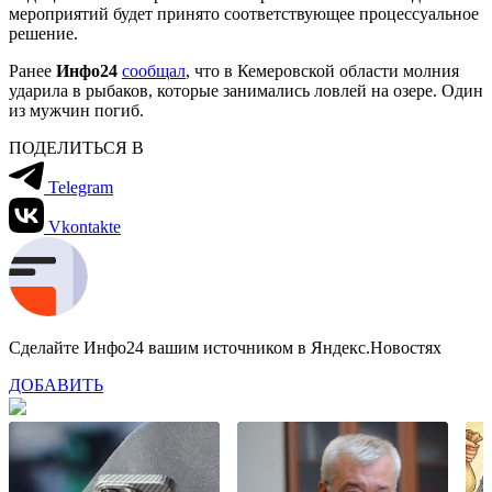
мероприятий будет принято соответствующее процессуальное
решение.
Ранее
Инфо24
сообщал
, что в Кемеровской области молния
ударила в рыбаков, которые занимались ловлей на озере. Один
из мужчин погиб.
ПОДЕЛИТЬСЯ В
Telegram
Vkontakte
Сделайте Инфо24 вашим источником в Яндекс.Новостях
ДОБАВИТЬ