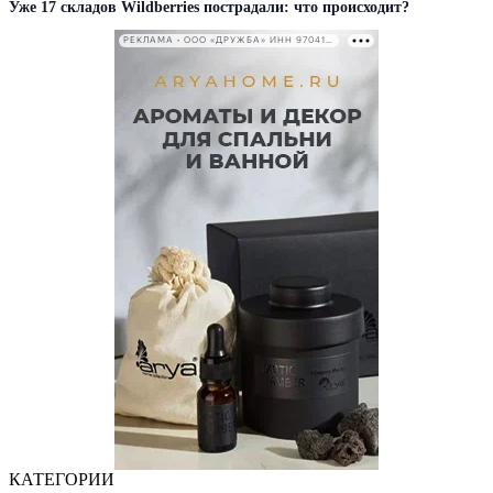
Уже 17 складов Wildberries пострадали: что происходит?
РЕКЛАМА • ООО «ДРУЖБА» ИНН 9704146411
КАТЕГОРИИ