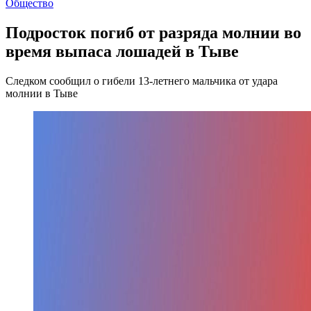
Общество
Подросток погиб от разряда молнии во
время выпаса лошадей в Тыве
Следком сообщил о гибели 13-летнего мальчика от удара
молнии в Тыве