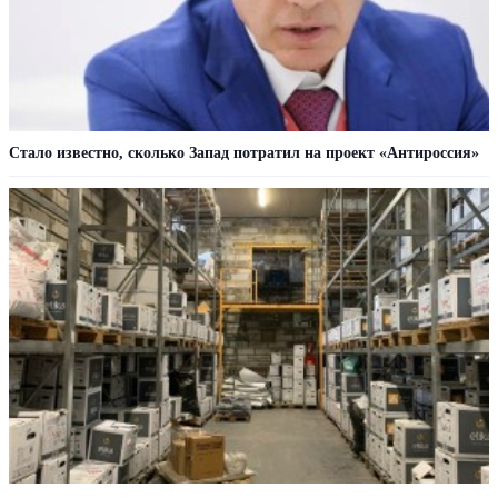
Стало известно, сколько Запад потратил на проект «Антироссия»