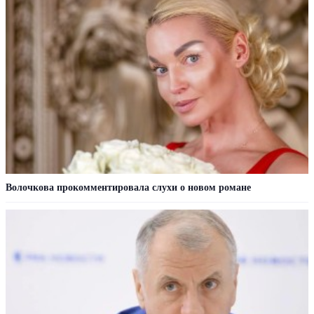
Волочкова прокомментировала слухи о новом романе