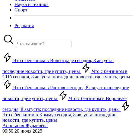
Наука и техника
Спорт
Редакция
Что с бензином в Волгограде сегодня, 8 августа:
последние новости, где купить, цены
Что с бензином в
СПб сегодня, 8 августа: последние новости, где купить, цены
Что с бензином в Ростове сегодня, 8 августа: последние
новости, где купить, цены
Что с бензином в Воронеже
сегодня, 8 августа: последние новости, где купить, цены
Что с бензином в Крыму сегодня, 8 августа: последние
новости, где купить, цены
Анастасия Журавлёва
09:50 20 июля 2025