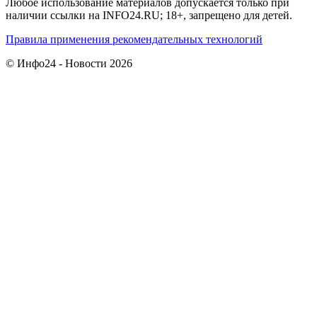
Любое использование материалов допускается только при
наличии ссылки на INFO24.RU; 18+, запрещено для детей.
Правила применения рекомендательных технологий
© Инфо24 - Новости 2026