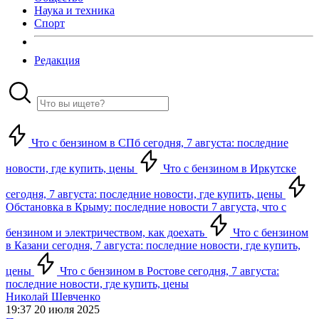
Наука и техника
Спорт
Редакция
Что с бензином в СПб сегодня, 7 августа: последние
новости, где купить, цены
Что с бензином в Иркутске
сегодня, 7 августа: последние новости, где купить, цены
Обстановка в Крыму: последние новости 7 августа, что с
бензином и электричеством, как доехать
Что с бензином
в Казани сегодня, 7 августа: последние новости, где купить,
цены
Что с бензином в Ростове сегодня, 7 августа:
последние новости, где купить, цены
Николай Шевченко
19:37 20 июля 2025