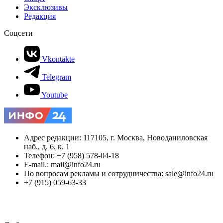
Эксклюзивы
Редакция
Соцсети
Vkontakte
Telegram
Youtube
Адрес редакции: 117105, г. Москва, Новоданиловская
наб., д. 6, к. 1
Телефон: +7 (958) 578-04-18
E-mail.: mail@info24.ru
По вопросам рекламы и сотрудничества: sale@info24.ru
+7 (915) 059-63-33