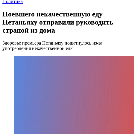
Политика
Поевшего некачественную еду
Нетаньяху отправили руководить
страной из дома
Здоровье премьера Нетаньяху пошатнулось из-за
употребления некачественной еды