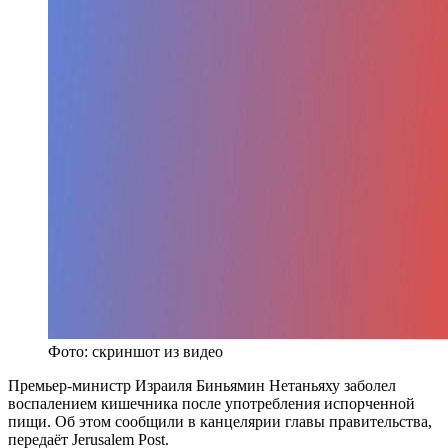
Фото: скриншот из видео
Премьер-министр Израиля Биньямин Нетаньяху заболел
воспалением кишечника после употребления испорченной
пищи. Об этом сообщили в канцелярии главы правительства,
передаёт Jerusalem Post.