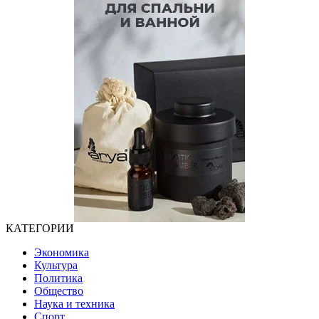
КАТЕГОРИИ
Экономика
Культура
Политика
Общество
Наука и техника
Спорт