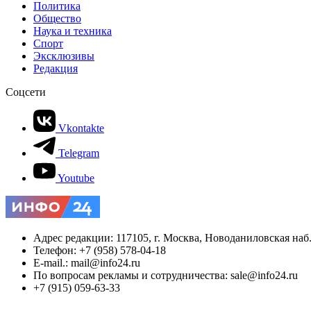
Политика
Общество
Наука и техника
Спорт
Эксклюзивы
Редакция
Соцсети
Vkontakte
Telegram
Youtube
Адрес редакции: 117105, г. Москва, Новоданиловская наб., 
Телефон: +7 (958) 578-04-18
E-mail.: mail@info24.ru
По вопросам рекламы и сотрудничества: sale@info24.ru
+7 (915) 059-63-33