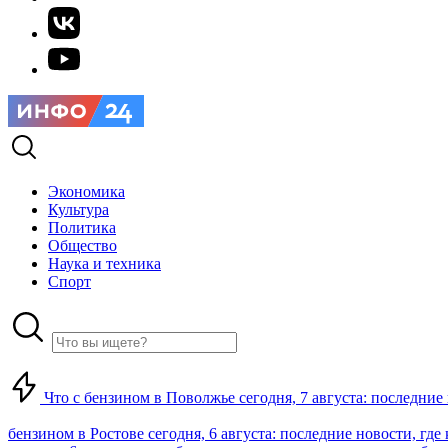
Экономика
Культура
Политика
Общество
Наука и техника
Спорт
Что с бензином в Поволжье сегодня, 7 августа: последние
бензином в Ростове сегодня, 6 августа: последние новости, где