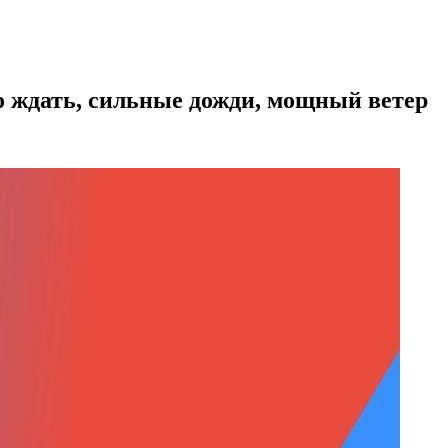
го ждать, сильные дожди, мощный ветер