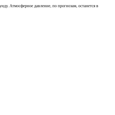
кунду. Атмосферное давление, по прогнозам, останется в