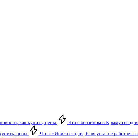
 новости, как купить, цены
Что с бензином в Крыму сегодня,
 купить, цены
Что с «Иви» сегодня, 6 августа: не работает 