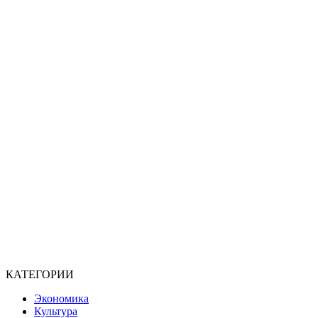
КАТЕГОРИИ
Экономика
Культура