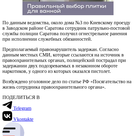
По данным ведомства, около дома №3 по Киевскому проезду
в Заводском районе Саратова сотрудник патрульно-постовой
службы полиции Саратова получил огнестрельное ранения
при исполнении служебных обязанностей.
Предполагаемый правонарушитель задержан. Согласно
данным местных СМИ, которые ссылаются на источник в
правоохранительных органах, полицейский пострадал при
задержании двух подозреваемых в незаконном обороте
наркотиков, у одного из которых оказался пистолет.
Возбуждено уголовное дело по статье РФ «Посягательство на
жизнь сотрудника правоохранительного органа».
ПОДЕЛИТЬСЯ В
Telegram
Vkontakte