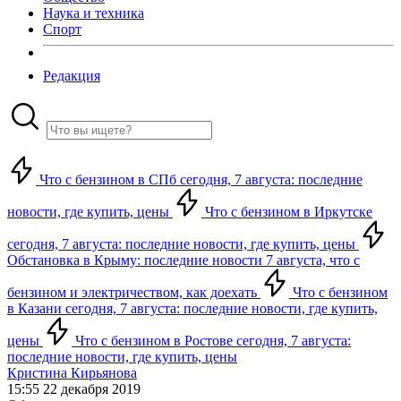
Наука и техника
Спорт
Редакция
Что с бензином в СПб сегодня, 7 августа: последние
новости, где купить, цены
Что с бензином в Иркутске
сегодня, 7 августа: последние новости, где купить, цены
Обстановка в Крыму: последние новости 7 августа, что с
бензином и электричеством, как доехать
Что с бензином
в Казани сегодня, 7 августа: последние новости, где купить,
цены
Что с бензином в Ростове сегодня, 7 августа:
последние новости, где купить, цены
Кристина Кирьянова
15:55 22 декабря 2019