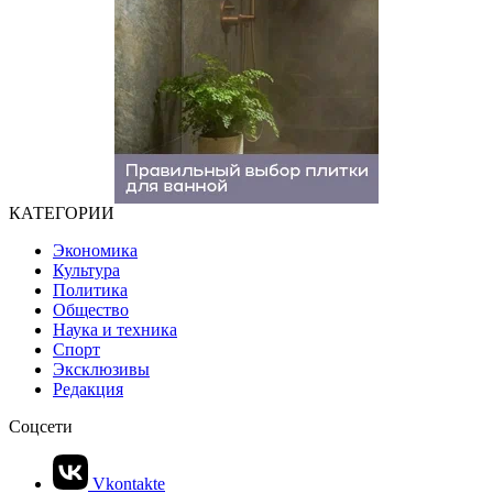
КАТЕГОРИИ
Экономика
Культура
Политика
Общество
Наука и техника
Спорт
Эксклюзивы
Редакция
Соцсети
Vkontakte