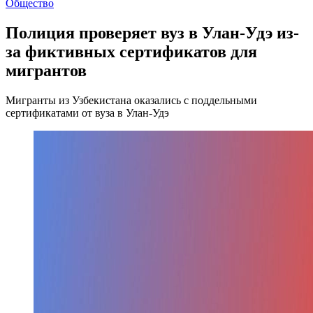
Общество
Полиция проверяет вуз в Улан-Удэ из-
за фиктивных сертификатов для
мигрантов
Мигранты из Узбекистана оказались с поддельными
сертификатами от вуза в Улан-Удэ