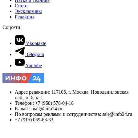
Наука и техника
Спорт
Эксклюзивы
Редакция
Соцсети
Vkontakte
Telegram
Youtube
Адрес редакции: 117105, г. Москва, Новоданиловская
наб., д. 6, к. 1
Телефон: +7 (958) 578-04-18
E-mail.: mail@info24.ru
По вопросам рекламы и сотрудничества: sale@info24.ru
+7 (915) 059-63-33