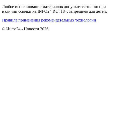
Любое использование материалов допускается только при
наличии ссылки на INFO24.RU; 18+, запрещено для детей.
Правила применения рекомендательных технологий
© Инфо24 - Новости 2026