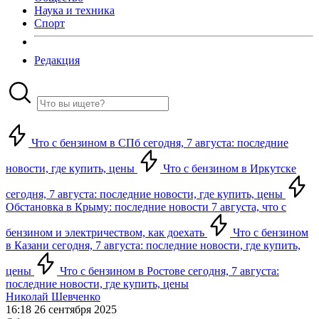
Наука и техника
Спорт
Редакция
Что с бензином в СПб сегодня, 7 августа: последние
новости, где купить, цены
Что с бензином в Иркутске
сегодня, 7 августа: последние новости, где купить, цены
Обстановка в Крыму: последние новости 7 августа, что с
бензином и электричеством, как доехать
Что с бензином
в Казани сегодня, 7 августа: последние новости, где купить,
цены
Что с бензином в Ростове сегодня, 7 августа:
последние новости, где купить, цены
Николай Шевченко
16:18 26 сентября 2025