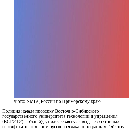
Фото: УМВД России по Приморскому краю
Полиция начала проверку Восточно-Сибирского
государственного университета технологий и управления
(ВСГУТУ) в Улан-Удэ, подозревая вуз в выдаче фиктивных
сертификатов о знании русского языка иностранцам. Об этом