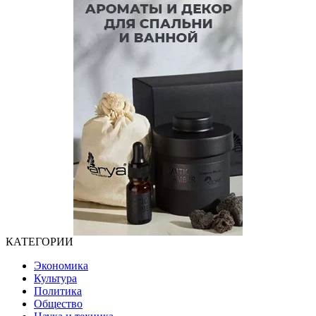
КАТЕГОРИИ
Экономика
Культура
Политика
Общество