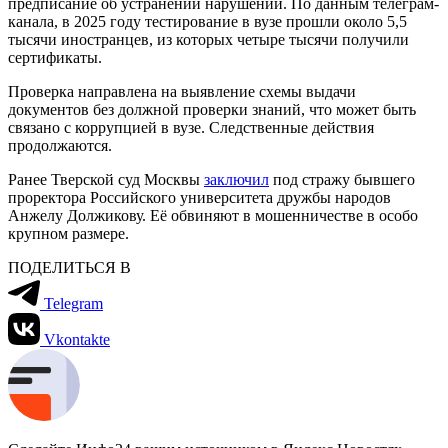
предписание об устранении нарушений. По данным телеграм-
канала, в 2025 году тестирование в вузе прошли около 5,5
тысячи иностранцев, из которых четыре тысячи получили
сертификаты.
Проверка направлена на выявление схемы выдачи
документов без должной проверки знаний, что может быть
связано с коррупцией в вузе. Следственные действия
продолжаются.
Ранее Тверской суд Москвы
заключил
под стражу бывшего
проректора Российского университета дружбы народов
Анжелу Должикову. Её обвиняют в мошенничестве в особо
крупном размере.
ПОДЕЛИТЬСЯ В
Telegram
Vkontakte