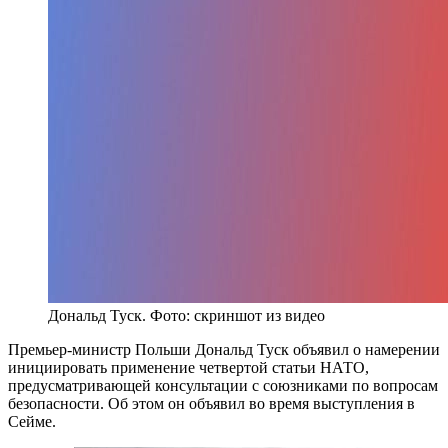
Дональд Туск. Фото: скриншот из видео
Премьер-министр Польши Дональд Туск объявил о намерении
инициировать применение четвертой статьи НАТО,
предусматривающей консультации с союзниками по вопросам
безопасности. Об этом он объявил во время выступления в
Сейме.