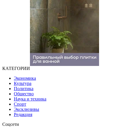
КАТЕГОРИИ
Экономика
Культура
Политика
Общество
Наука и техника
Спорт
Эксклюзивы
Редакция
Соцсети