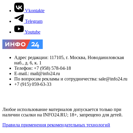
Vkontakte
Telegram
Youtube
Адрес редакции: 117105, г. Москва, Новоданиловская
наб., д. 6, к. 1
Телефон: +7 (958) 578-04-18
E-mail.: mail@info24.ru
По вопросам рекламы и сотрудничества: sale@info24.ru
+7 (915) 059-63-33
Любое использование материалов допускается только при
наличии ссылки на INFO24.RU; 18+, запрещено для детей.
Правила применения рекомендательных технологий