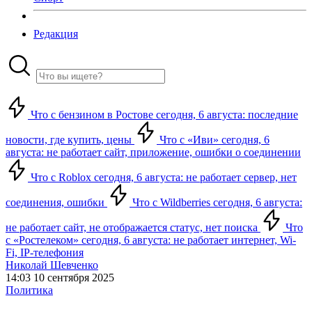
Редакция
Что с бензином в Ростове сегодня, 6 августа: последние
новости, где купить, цены
Что с «Иви» сегодня, 6
августа: не работает сайт, приложение, ошибки о соединении
Что с Roblox сегодня, 6 августа: не работает сервер, нет
соединения, ошибки
Что с Wildberries сегодня, 6 августа:
не работает сайт, не отображается статус, нет поиска
Что
с «Ростелеком» сегодня, 6 августа: не работает интернет, Wi-
Fi, IP-телефония
Николай Шевченко
14:03 10 сентября 2025
Политика