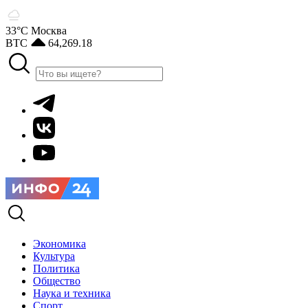
33°С
Москва
BTC
64,269.18
Экономика
Культура
Политика
Общество
Наука и техника
Спорт