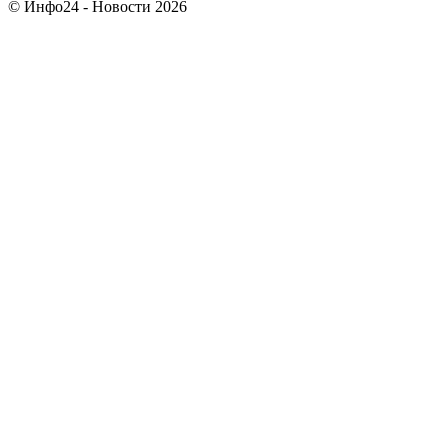
© Инфо24 - Новости 2026