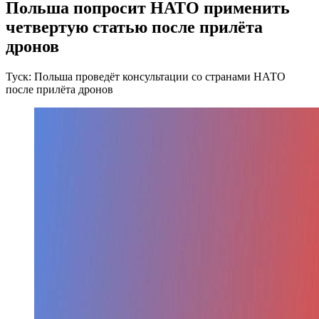
Польша попросит НАТО применить
четвертую статью после прилёта
дронов
Туск: Польша проведёт консультации со странами НАТО
после прилёта дронов