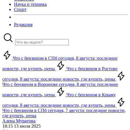
Наука и техника
Спорт
Редакция
Что с бензином в СПб сегодня, 8 августа: последние
новости, где купить, цены
Что с бензином в Ростове
сегодня, 8 августа: последние новости, где купить, цены
Что с бензином в Воронеже сегодня, 8 августа: последние
новости, где купить, цены
Что с бензином в Крыму
сегодня, 8 августа: последние новости, где купить, цены
Что с бензином в СПб сегодня, 7 августа: последние новости,
где купить, цены
Алена Муратова
18:15 13 июля 2025