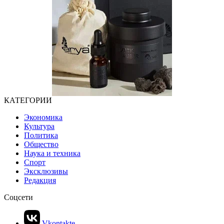
КАТЕГОРИИ
Экономика
Культура
Политика
Общество
Наука и техника
Спорт
Эксклюзивы
Редакция
Соцсети
Vkontakte