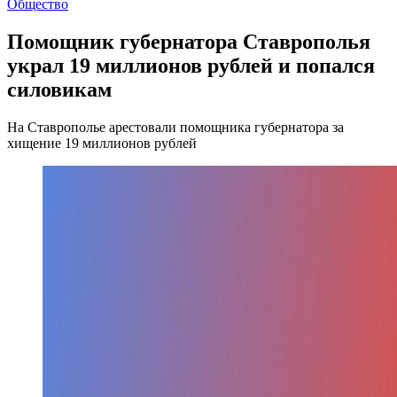
Общество
Помощник губернатора Ставрополья
украл 19 миллионов рублей и попался
силовикам
На Ставрополье арестовали помощника губернатора за
хищение 19 миллионов рублей