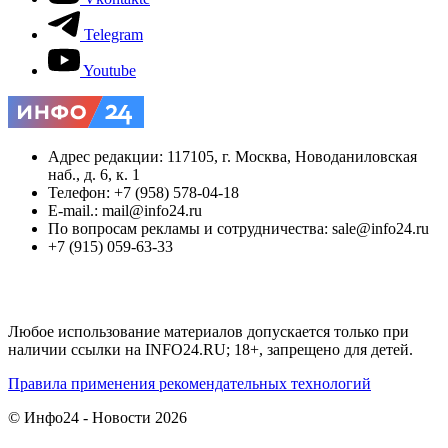
Telegram
Youtube
Адрес редакции: 117105, г. Москва, Новоданиловская
наб., д. 6, к. 1
Телефон: +7 (958) 578-04-18
E-mail.: mail@info24.ru
По вопросам рекламы и сотрудничества: sale@info24.ru
+7 (915) 059-63-33
Любое использование материалов допускается только при
наличии ссылки на INFO24.RU; 18+, запрещено для детей.
Правила применения рекомендательных технологий
© Инфо24 - Новости 2026