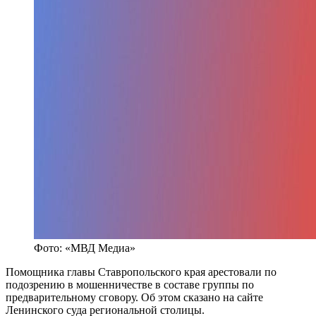
Фото: «МВД Медиа»
Помощника главы Ставропольского края арестовали по
подозрению в мошенничестве в составе группы по
предварительному сговору. Об этом сказано на сайте
Ленинского суда региональной столицы.