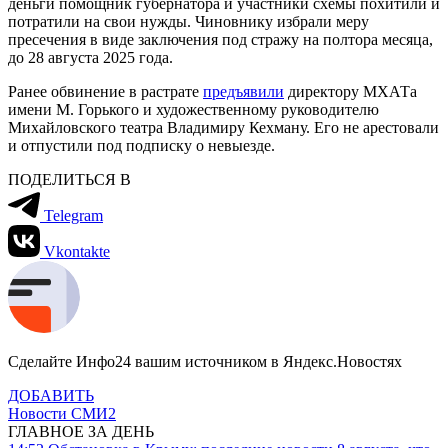
деньги помощник губернатора и участники схемы похитили и
потратили на свои нужды. Чиновнику избрали меру
пресечения в виде заключения под стражу на полтора месяца,
до 28 августа 2025 года.
Ранее обвинение в растрате
предъявили
директору МХАТа
имени М. Горького и художественному руководителю
Михайловского театра Владимиру Кехману. Его не арестовали
и отпустили под подписку о невыезде.
ПОДЕЛИТЬСЯ В
Telegram
Vkontakte
Сделайте Инфо24 вашим источником в Яндекс.Новостях
ДОБАВИТЬ
Новости СМИ2
ГЛАВНОЕ ЗА ДЕНЬ