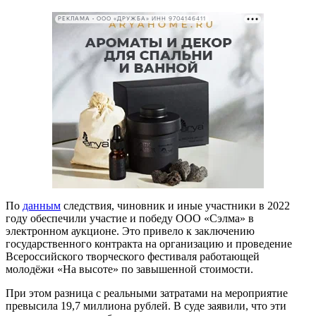
РЕКЛАМА • ООО «ДРУЖБА» ИНН 9704146411
По
данным
следствия, чиновник и иные участники в 2022
году обеспечили участие и победу ООО «Сэлма» в
электронном аукционе. Это привело к заключению
государственного контракта на организацию и проведение
Всероссийского творческого фестиваля работающей
молодёжи «На высоте» по завышенной стоимости.
При этом разница с реальными затратами на мероприятие
превысила 19,7 миллиона рублей. В суде заявили, что эти