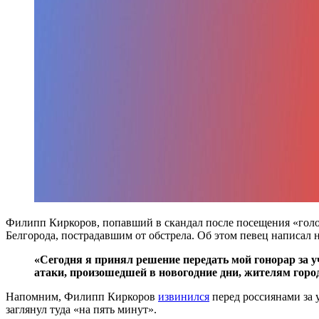
Филипп Киркоров, попавший в скандал после посещения «голо
Белгорода, пострадавшим от обстрела. Об этом певец написал 
«Сегодня я принял решение передать мой гонорар за 
атаки, произошедшей в новогодние дни, жителям горо
Напомним, Филипп Киркоров
извинился
перед россиянами за 
заглянул туда «на пять минут».