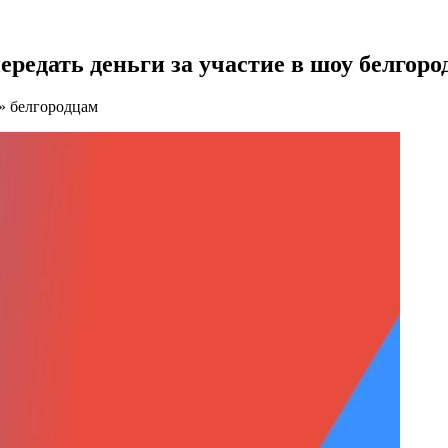
редать деньги за участие в шоу белгоро
» белгородцам