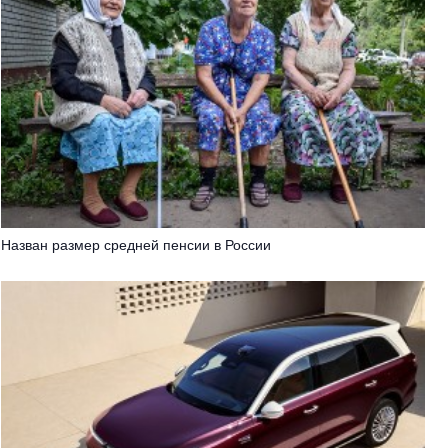
Назван размер средней пенсии в России