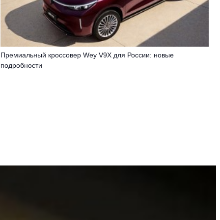
Премиальный кроссовер Wey V9X для России: новые
подробности