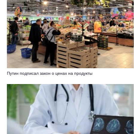
Путин подписал закон о ценах на продукты