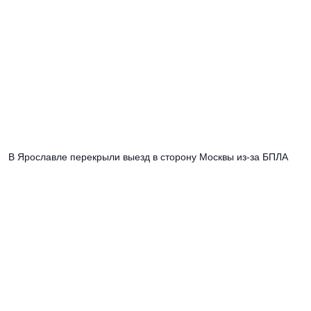
В Ярославле перекрыли выезд в сторону Москвы из-за БПЛА