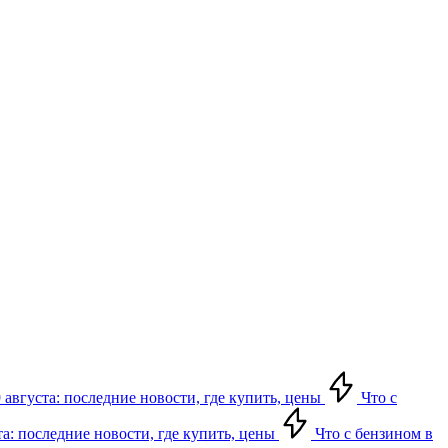
 августа: последние новости, где купить, цены
Что с
та: последние новости, где купить, цены
Что с бензином в