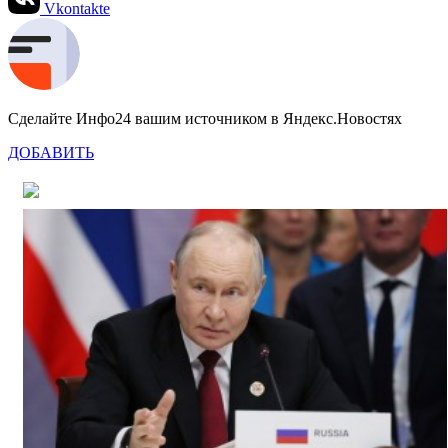
Vkontakte
Сделайте Инфо24 вашим источником в Яндекс.Новостях
ДОБАВИТЬ