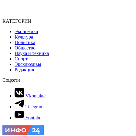
КАТЕГОРИИ
Экономика
Культура
Политика
Общество
Наука и техника
Спорт
Эксклюзивы
Редакция
Соцсети
Vkontakte
Telegram
Youtube