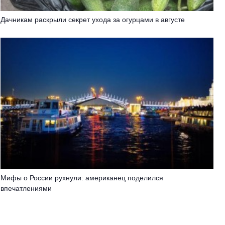
Дачникам раскрыли секрет ухода за огурцами в августе
Мифы о России рухнули: американец поделился
впечатлениями