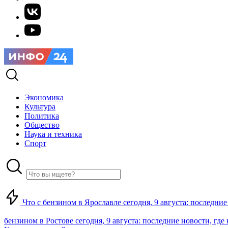
Экономика
Культура
Политика
Общество
Наука и техника
Спорт
Что с бензином в Ярославле сегодня, 9 августа: последние
бензином в Ростове сегодня, 9 августа: последние новости, где