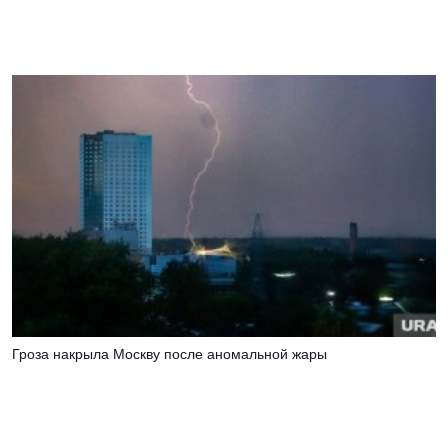
Гроза накрыла Москву после аномальной жары