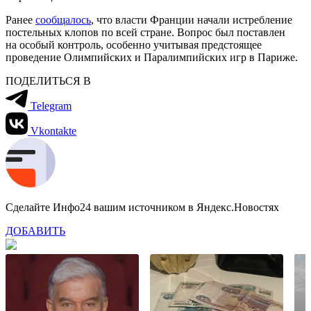
Ранее
сообщалось
, что власти Франции начали истребление
постельных клопов по всей стране. Вопрос был поставлен
на особый контроль, особенно учитывая предстоящее
проведение Олимпийских и Паралимпийских игр в Париже.
ПОДЕЛИТЬСЯ В
Telegram
Vkontakte
Сделайте Инфо24 вашим источником в Яндекс.Новостях
ДОБАВИТЬ