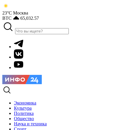
23°С
Москва
BTC
65,032.57
Экономика
Культура
Политика
Общество
Наука и техника
Спорт