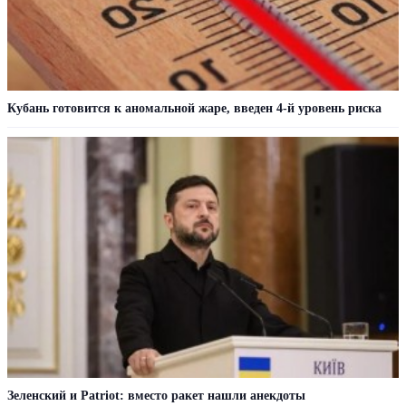
Кубань готовится к аномальной жаре, введен 4-й уровень риска
Зеленский и Patriot: вместо ракет нашли анекдоты