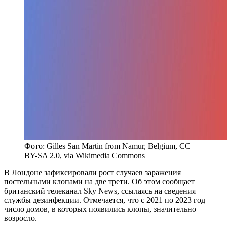
Фото: Gilles San Martin from Namur, Belgium, CC
BY-SA 2.0, via Wikimedia Commons
В Лондоне зафиксировали рост случаев заражения
постельными клопами на две трети. Об этом сообщает
британский телеканал Sky News, ссылаясь на сведения
службы дезинфекции. Отмечается, что с 2021 по 2023 год
число домов, в которых появились клопы, значительно
возросло.