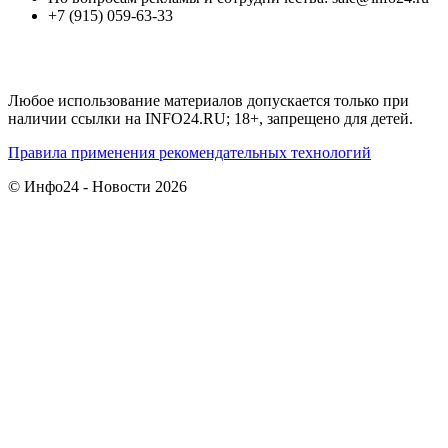
+7 (915) 059-63-33
Любое использование материалов допускается только при
наличии ссылки на INFO24.RU; 18+, запрещено для детей.
Правила применения рекомендательных технологий
© Инфо24 - Новости 2026