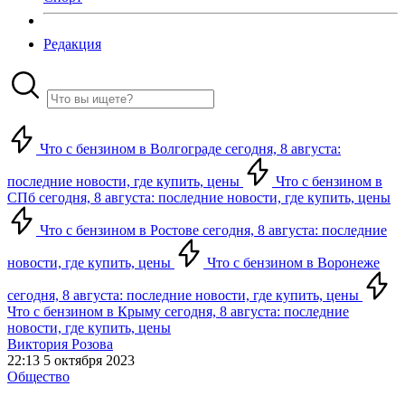
Редакция
Что с бензином в Волгограде сегодня, 8 августа:
последние новости, где купить, цены
Что с бензином в
СПб сегодня, 8 августа: последние новости, где купить, цены
Что с бензином в Ростове сегодня, 8 августа: последние
новости, где купить, цены
Что с бензином в Воронеже
сегодня, 8 августа: последние новости, где купить, цены
Что с бензином в Крыму сегодня, 8 августа: последние
новости, где купить, цены
Виктория Розова
22:13 5 октября 2023
Общество