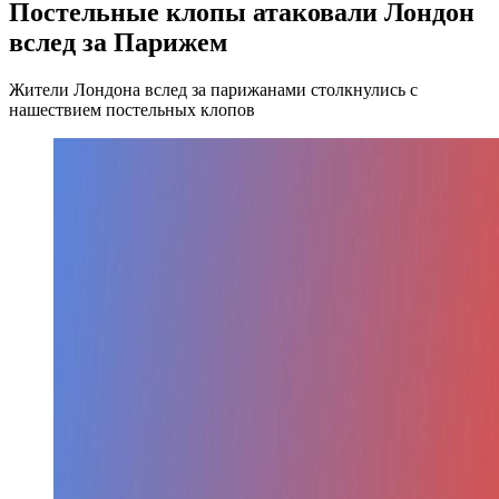
Постельные клопы атаковали Лондон
вслед за Парижем
Жители Лондона вслед за парижанами столкнулись с
нашествием постельных клопов