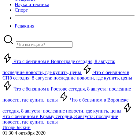
Наука и техника
Спорт
Редакция
Что с бензином в Волгограде сегодня, 8 августа:
последние новости, где купить, цены
Что с бензином в
СПб сегодня, 8 августа: последние новости, где купить, цены
Что с бензином в Ростове сегодня, 8 августа: последние
новости, где купить, цены
Что с бензином в Воронеже
сегодня, 8 августа: последние новости, где купить, цены
Что с бензином в Крыму сегодня, 8 августа: последние
новости, где купить, цены
Игорь Быкин
01:30 4 октября 2020