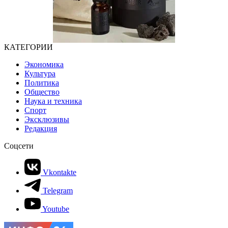
КАТЕГОРИИ
Экономика
Культура
Политика
Общество
Наука и техника
Спорт
Эксклюзивы
Редакция
Соцсети
Vkontakte
Telegram
Youtube