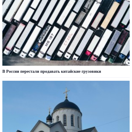
В России перестали продавать китайские грузовики