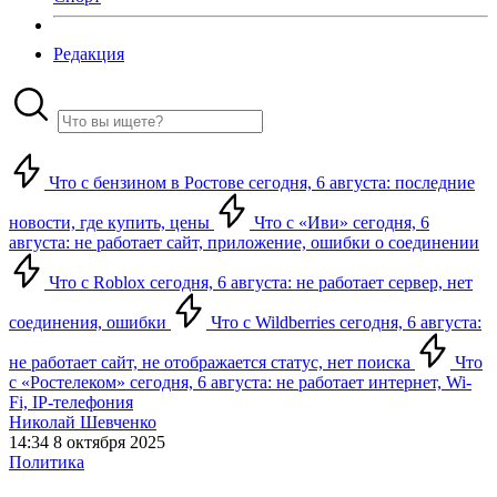
Редакция
Что с бензином в Ростове сегодня, 6 августа: последние
новости, где купить, цены
Что с «Иви» сегодня, 6
августа: не работает сайт, приложение, ошибки о соединении
Что с Roblox сегодня, 6 августа: не работает сервер, нет
соединения, ошибки
Что с Wildberries сегодня, 6 августа:
не работает сайт, не отображается статус, нет поиска
Что
с «Ростелеком» сегодня, 6 августа: не работает интернет, Wi-
Fi, IP-телефония
Николай Шевченко
14:34 8 октября 2025
Политика