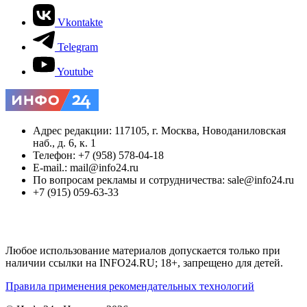
Vkontakte
Telegram
Youtube
Адрес редакции: 117105, г. Москва, Новоданиловская
наб., д. 6, к. 1
Телефон: +7 (958) 578-04-18
E-mail.: mail@info24.ru
По вопросам рекламы и сотрудничества: sale@info24.ru
+7 (915) 059-63-33
Любое использование материалов допускается только при
наличии ссылки на INFO24.RU; 18+, запрещено для детей.
Правила применения рекомендательных технологий