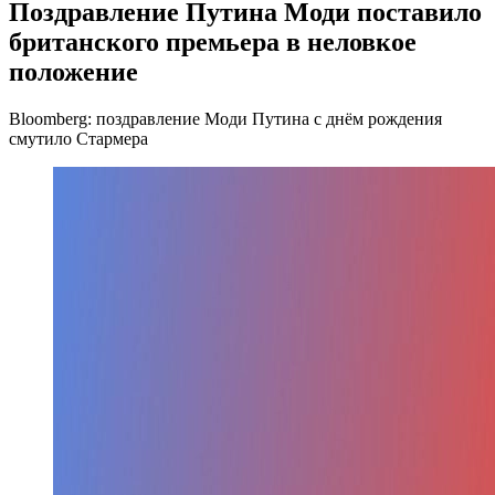
Поздравление Путина Моди поставило
британского премьера в неловкое
положение
Bloomberg: поздравление Моди Путина с днём рождения
смутило Стармера