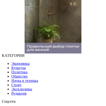
КАТЕГОРИИ
Экономика
Культура
Политика
Общество
Наука и техника
Спорт
Эксклюзивы
Редакция
Соцсети