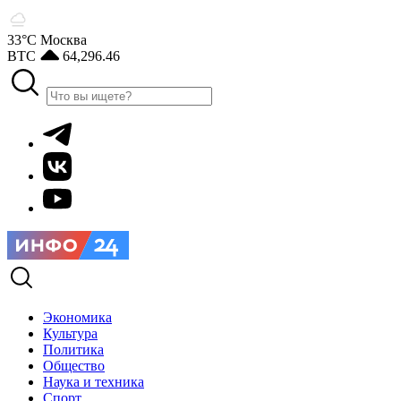
33°С
Москва
BTC
64,296.46
Экономика
Культура
Политика
Общество
Наука и техника
Спорт