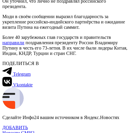
Он уточнил, что лично не поздравлял российского
президента.
Моди в своём сообщении выразил благодарность за
укрепление российско-индийского партнёрства и ожидание
визита Путина на ежегодный саммит.
Более 40 зарубежных глав государств и правительств
направили
поздравления президенту России Владимиру
Путину в честь его 73-летия. В их числе были лидеры Китая,
Индии, КНДР, Турции и стран СНГ.
ПОДЕЛИТЬСЯ В
Telegram
Vkontakte
Сделайте Инфо24 вашим источником в Яндекс.Новостях
ДОБАВИТЬ
Новости СМИ2