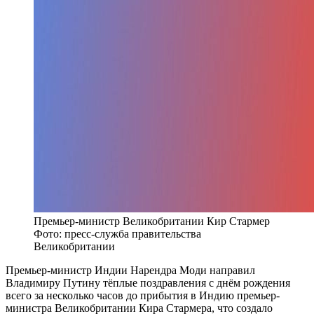
Премьер-министр Великобритании Кир Стармер
Фото: пресс-служба правительства
Великобритании
Премьер-министр Индии Нарендра Моди направил
Владимиру Путину тёплые поздравления с днём рождения
всего за несколько часов до прибытия в Индию премьер-
министра Великобритании Кира Стармера, что создало