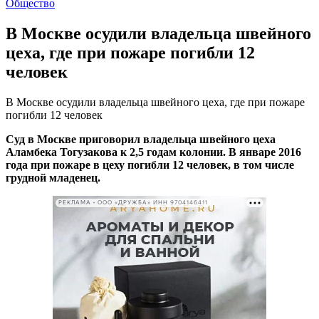
Общество
В Москве осудили владельца швейного
цеха, где при пожаре погибли 12
человек
В Москве осудили владельца швейного цеха, где при пожаре
погибли 12 человек
Суд в Москве приговорил владельца швейного цеха
Аламбека Тогузакова к 2,5 годам колонии. В январе 2016
года при пожаре в цеху погибли 12 человек, в том числе
грудной младенец.
РЕКЛАМА • ООО «ДРУЖБА» ИНН 9704146411