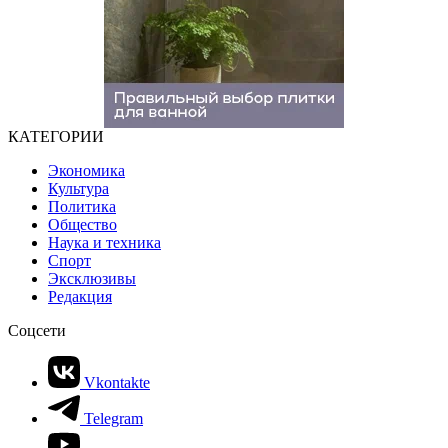
КАТЕГОРИИ
Экономика
Культура
Политика
Общество
Наука и техника
Спорт
Эксклюзивы
Редакция
Соцсети
Vkontakte
Telegram