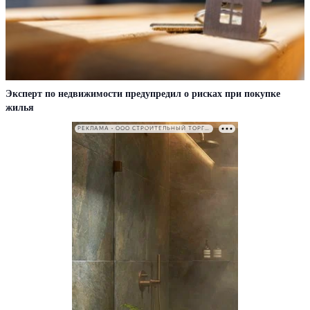
Эксперт по недвижимости предупредил о рисках при покупке
жилья
РЕКЛАМА • ООО СТРОИТЕЛЬНЫЙ ТОРГОВЫЙ ДОМ «ПЕТРОВИЧ». ИНН: 7802348846