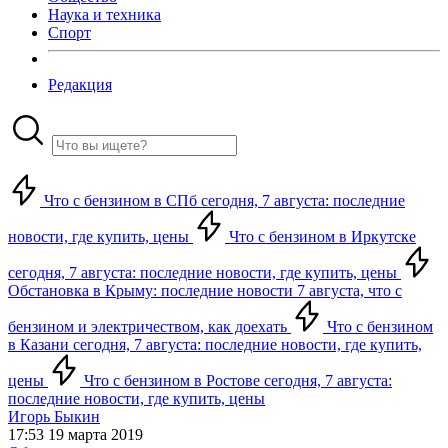
Наука и техника
Спорт
Редакция
Что с бензином в СПб сегодня, 7 августа: последние
новости, где купить, цены
Что с бензином в Иркутске
сегодня, 7 августа: последние новости, где купить, цены
Обстановка в Крыму: последние новости 7 августа, что с
бензином и электричеством, как доехать
Что с бензином
в Казани сегодня, 7 августа: последние новости, где купить,
цены
Что с бензином в Ростове сегодня, 7 августа:
последние новости, где купить, цены
Игорь Быкин
17:53 19 марта 2019