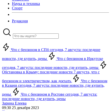
Наука и техника
Спорт
Редакция
Что с бензином в СПб сегодня, 7 августа: последние
новости, где купить, цены
Что с бензином в Иркутске
сегодня, 7 августа: последние новости, где купить, цены
Обстановка в Крыму: последние новости 7 августа, что с
бензином и электричеством, как доехать
Что с бензином
в Казани сегодня, 7 августа: последние новости, где купить,
цены
Что с бензином в Ростове сегодня, 7 августа:
последние новости, где купить, цены
Зарина Елеева
09:30 25 декабря 2023