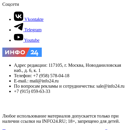
Соцсети
Vkontakte
Telegram
Youtube
Адрес редакции: 117105, г. Москва, Новоданиловская
наб., д. 6, к. 1
Телефон: +7 (958) 578-04-18
E-mail.: mail@info24.ru
По вопросам рекламы и сотрудничества: sale@info24.ru
+7 (915) 059-63-33
Любое использование материалов допускается только при
наличии ссылки на INFO24.RU; 18+, запрещено для детей.