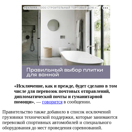
РЕКЛАМА • ООО СТРОИТЕЛЬНЫЙ ТОРГОВЫЙ ДОМ «ПЕТРОВИЧ». ИНН: 7802348846
«Исключение, как и прежде, будет сделано в том
числе для перевозок почтовых отправлений,
дипломатической почты и гуманитарной
помощи»
, —
говорится
в сообщении.
Правительство также добавило в список исключений
грузовики технической поддержки, которые занимаются
перевозкой спортивных автомобилей и специального
оборудования до мест проведения соревнований.