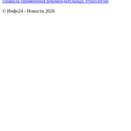
Правила применения рекомендательных технологий
© Инфо24 - Новости 2026