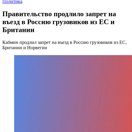
Политика
Правительство продлило запрет на
въезд в Россию грузовиков из ЕС и
Британии
Кабмин продлил запрет на въезд в Россию грузовиков из ЕС,
Британии и Норвегии