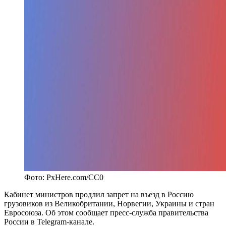
Фото: PxHere.com/CC0
Кабинет министров продлил запрет на въезд в Россию
грузовиков из Великобритании, Норвегии, Украины и стран
Евросоюза. Об этом сообщает пресс-служба правительства
России в Telegram-канале.