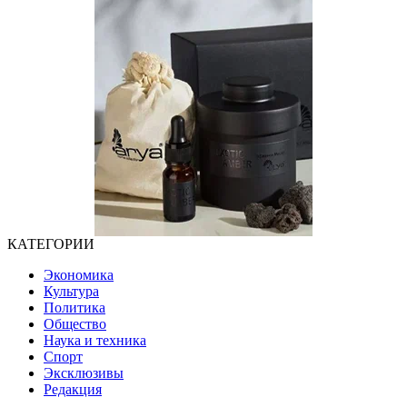
КАТЕГОРИИ
Экономика
Культура
Политика
Общество
Наука и техника
Спорт
Эксклюзивы
Редакция