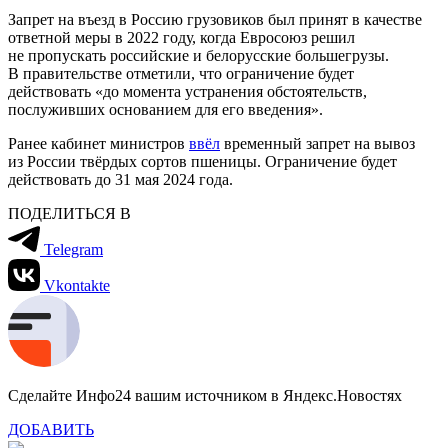
Запрет на въезд в Россию грузовиков был принят в качестве
ответной меры в 2022 году, когда Евросоюз решил
не пропускать российские и белорусские большегрузы.
В правительстве отметили, что ограничение будет
действовать «до момента устранения обстоятельств,
послуживших основанием для его введения».
Ранее кабинет министров
ввёл
временный запрет на вывоз
из России твёрдых сортов пшеницы. Ограничение будет
действовать до 31 мая 2024 года.
ПОДЕЛИТЬСЯ В
Telegram
Vkontakte
Сделайте Инфо24 вашим источником в Яндекс.Новостях
ДОБАВИТЬ