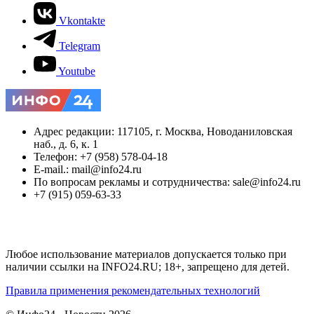
Vkontakte
Telegram
Youtube
Адрес редакции: 117105, г. Москва, Новоданиловская
наб., д. 6, к. 1
Телефон: +7 (958) 578-04-18
E-mail.: mail@info24.ru
По вопросам рекламы и сотрудничества: sale@info24.ru
+7 (915) 059-63-33
Любое использование материалов допускается только при
наличии ссылки на INFO24.RU; 18+, запрещено для детей.
Правила применения рекомендательных технологий