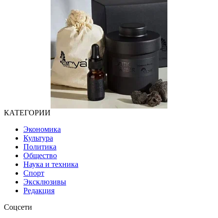
КАТЕГОРИИ
Экономика
Культура
Политика
Общество
Наука и техника
Спорт
Эксклюзивы
Редакция
Соцсети