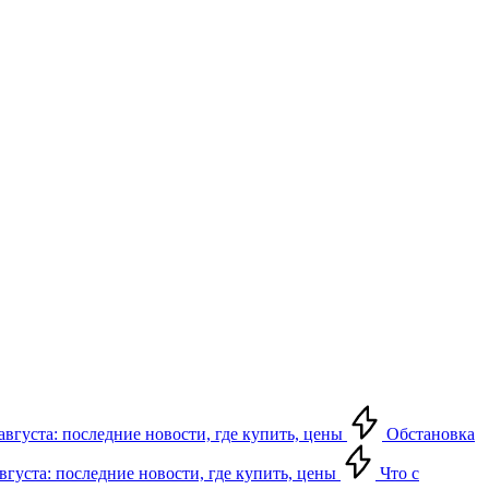
августа: последние новости, где купить, цены
Обстановка
августа: последние новости, где купить, цены
Что с