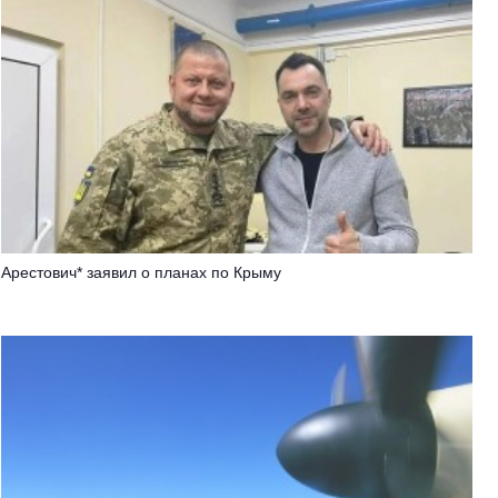
Арестович* заявил о планах по Крыму