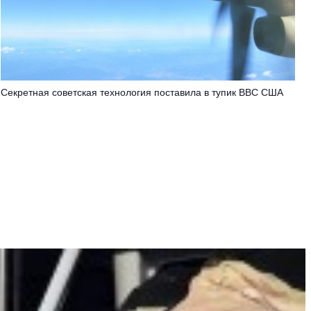
Секретная советская технология поставила в тупик ВВС США