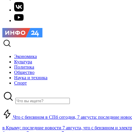
Экономика
Культура
Политика
Общество
Наука и техника
Спорт
Что с бензином в СПб сегодня, 7 августа: последние ново
в Крыму: последние новости 7 августа, что с бензином и элект