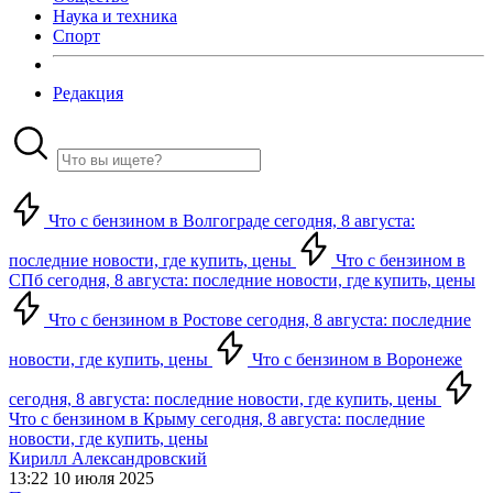
Наука и техника
Спорт
Редакция
Что с бензином в Волгограде сегодня, 8 августа:
последние новости, где купить, цены
Что с бензином в
СПб сегодня, 8 августа: последние новости, где купить, цены
Что с бензином в Ростове сегодня, 8 августа: последние
новости, где купить, цены
Что с бензином в Воронеже
сегодня, 8 августа: последние новости, где купить, цены
Что с бензином в Крыму сегодня, 8 августа: последние
новости, где купить, цены
Кирилл Александровский
13:22 10 июля 2025