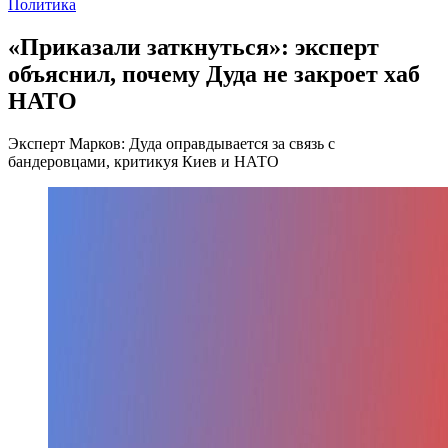
Политика
«Приказали заткнуться»: эксперт
объяснил, почему Дуда не закроет хаб
НАТО
Эксперт Марков: Дуда оправдывается за связь с
бандеровцами, критикуя Киев и НАТО