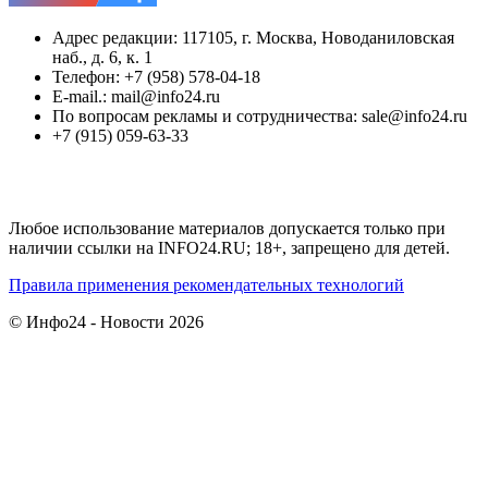
Адрес редакции: 117105, г. Москва, Новоданиловская
наб., д. 6, к. 1
Телефон: +7 (958) 578-04-18
E-mail.: mail@info24.ru
По вопросам рекламы и сотрудничества: sale@info24.ru
+7 (915) 059-63-33
Любое использование материалов допускается только при
наличии ссылки на INFO24.RU; 18+, запрещено для детей.
Правила применения рекомендательных технологий
© Инфо24 - Новости 2026