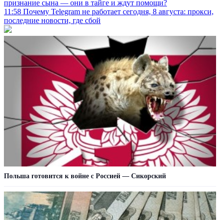
признание сына — они в тайге и ждут помощи?
11:58
Почему Telegram не работает сегодня, 8 августа: прокси,
последние новости, где сбой
Польша готовится к войне с Россией — Сикорский