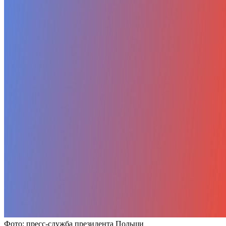
Фото: пресс-служба президента Польши