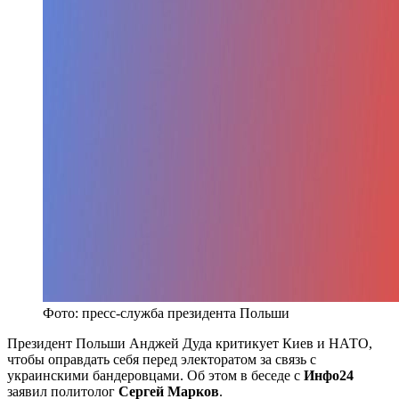
Фото: пресс-служба президента Польши
Президент Польши Анджей Дуда критикует Киев и НАТО,
чтобы оправдать себя перед электоратом за связь с
украинскими бандеровцами. Об этом в беседе с
Инфо24
заявил политолог
Сергей Марков
.