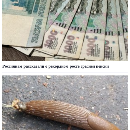
Россиянам рассказали о рекордном росте средней пенсии