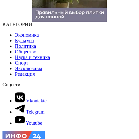
КАТЕГОРИИ
Экономика
Культура
Политика
Общество
Наука и техника
Спорт
Эксклюзивы
Редакция
Соцсети
Vkontakte
Telegram
Youtube