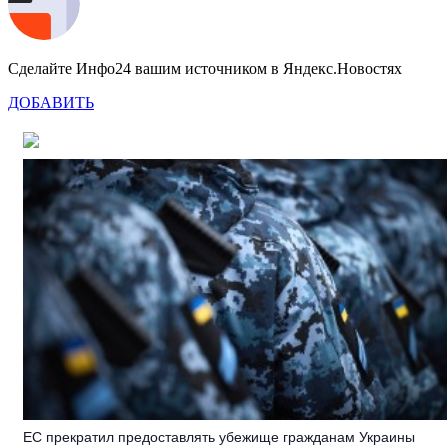
Сделайте Инфо24 вашим источником в Яндекс.Новостях
ДОБАВИТЬ
ЕС прекратил предоставлять убежище гражданам Украины