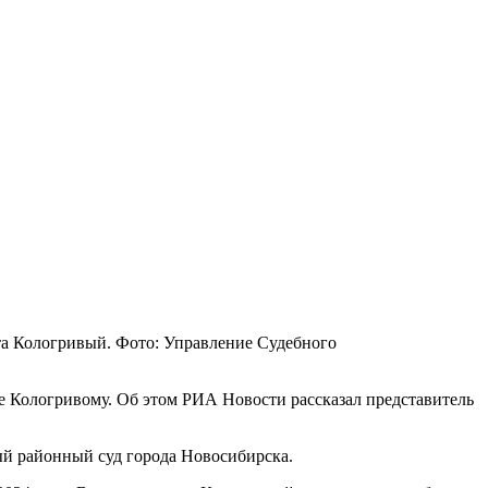
а Кологривый. Фото: Управление Судебного
ите Кологривому. Об этом РИА Новости рассказал представитель
ный районный суд города Новосибирска.