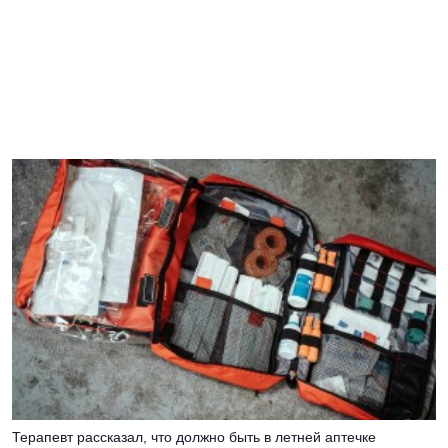
Терапевт рассказал, что должно быть в летней аптечке