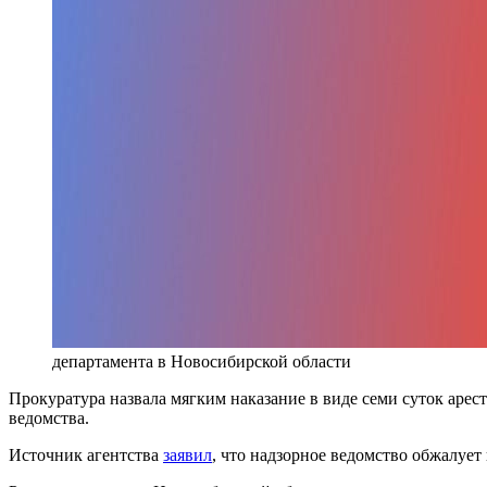
департамента в Новосибирской области
Прокуратура назвала мягким наказание в виде семи суток арес
ведомства.
Источник агентства
заявил
, что надзорное ведомство обжалует