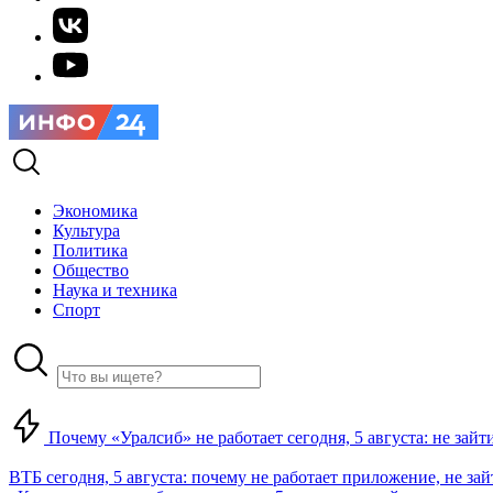
Экономика
Культура
Политика
Общество
Наука и техника
Спорт
Почему «Уралсиб» не работает сегодня, 5 августа: не зай
ВТБ сегодня, 5 августа: почему не работает приложение, не за