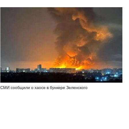
СМИ сообщили о хаосе в бункере Зеленского