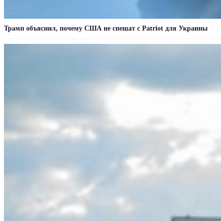
Трамп объяснил, почему США не спешат с Patriot для Украины