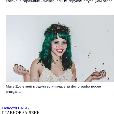
Россияне заразились смертоносным вирусом в турецком отеле
Мать 11-летней модели вступилась за фотографа после
скандала
Новости СМИ2
ГЛАВНОЕ ЗА ДЕНЬ