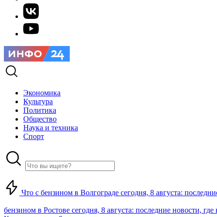
Экономика
Культура
Политика
Общество
Наука и техника
Спорт
Что с бензином в Волгограде сегодня, 8 августа: последни
бензином в Ростове сегодня, 8 августа: последние новости, где