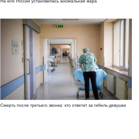
На юге России установилась аномальная жара
Смерть после третьего звонка: кто ответит за гибель девушки