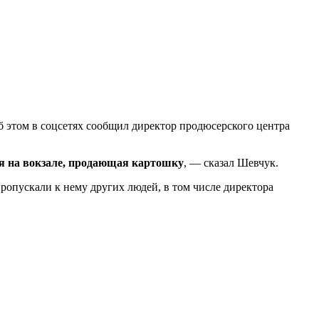
 этом в соцсетях сообщил директор продюсерского центра
ая на вокзале, продающая картошку
, — сказал Шевчук.
пропускали к нему других людей, в том числе директора