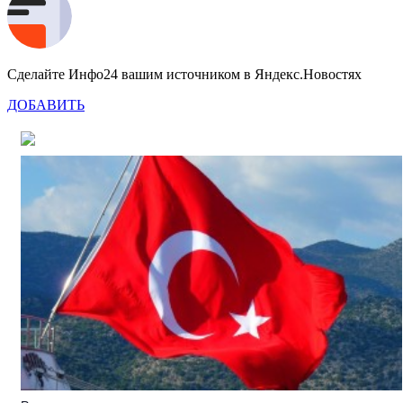
Сделайте Инфо24 вашим источником в Яндекс.Новостях
ДОБАВИТЬ