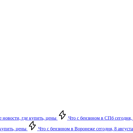
е новости, где купить, цены
Что с бензином в СПб сегодня, 
 купить, цены
Что с бензином в Воронеже сегодня, 8 августа