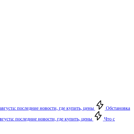
августа: последние новости, где купить, цены
Обстановка
августа: последние новости, где купить, цены
Что с