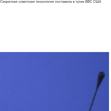
Секретная советская технология поставила в тупик ВВС США