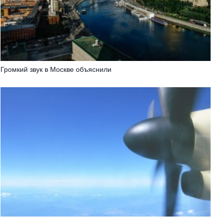
Громкий звук в Москве объяснили