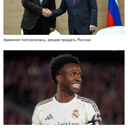
Армения поплатилась, решив предать Россию