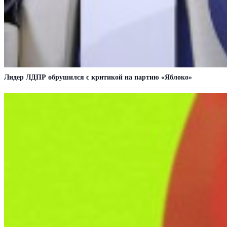
Лидер ЛДПР обрушился с критикой на партию «Яблоко»