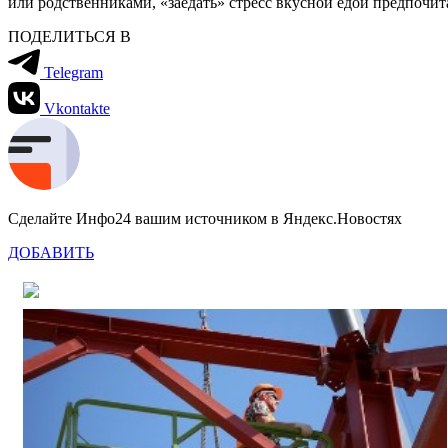
или родственниками, «заедать» стресс вкусной едой предпоч
ПОДЕЛИТЬСЯ В
Telegram
Vkontakte
Сделайте Инфо24 вашим источником в Яндекс.Новостях
ДОБАВИТЬ