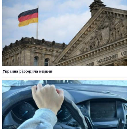
Украина рассорила немцев