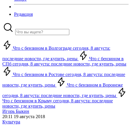
Редакция
Что с бензином в Волгограде сегодня, 8 августа:
последние новости, где купить, цены
Что с бензином в
СПб сегодня, 8 августа: последние новости, где купить, цены
Что с бензином в Ростове сегодня, 8 августа: последние
новости, где купить, цены
Что с бензином в Воронеже
сегодня, 8 августа: последние новости, где купить, цены
Что с бензином в Крыму сегодня, 8 августа: последние
новости, где купить, цены
Игорь Быкин
20:11 19 августа 2018
Культура