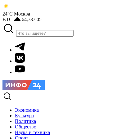
24°С
Москва
BTC
64,737.05
Экономика
Культура
Политика
Общество
Наука и техника
Спорт