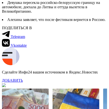
Девушка пересекла российско-белорусскую границу на
автомобиле, доехала до Литвы и оттуда вылетела в
Великобританию.
Алехина заявляет, что после фестиваля вернется в Россию.
ПОДЕЛИТЬСЯ В
Telegram
Vkontakte
Сделайте Инфо24 вашим источником в Яндекс.Новостях
ДОБАВИТЬ