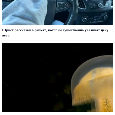
Юрист рассказал о рисках, которые существенно увеличат цену
авто