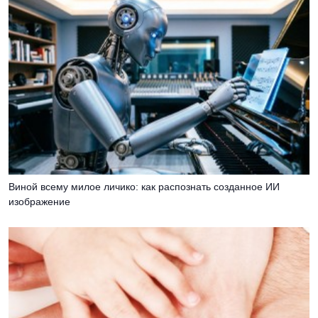
Виной всему милое личико: как распознать созданное ИИ
изображение