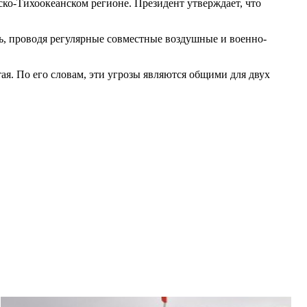
ко-Тихоокеанском регионе. Президент утверждает, что
ь, проводя регулярные совместные воздушные и военно-
ая. По его словам, эти угрозы являются общими для двух