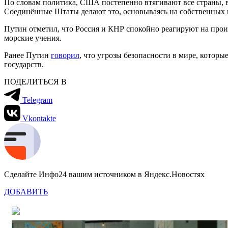
По словам политика, США постепенно втягивают все страны, в
Соединённые Штаты делают это, основываясь на собственных 
Путин отметил, что Россия и КНР спокойно реагируют на прои
морские учения.
Ранее Путин
говорил
, что угрозы безопасности в мире, котор
государств.
ПОДЕЛИТЬСЯ В
Telegram
Vkontakte
Сделайте Инфо24 вашим источником в Яндекс.Новостях
ДОБАВИТЬ