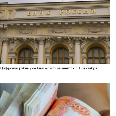
Цифровой рубль уже близко: что изменится с 1 сентября