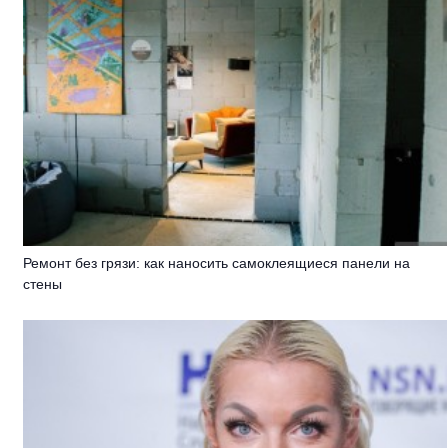
Ремонт без грязи: как наносить самоклеящиеся панели на
стены