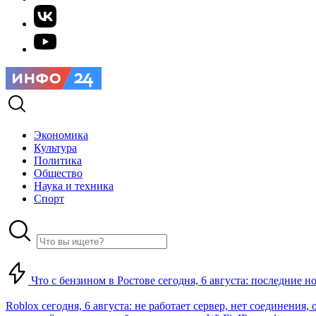
Экономика
Культура
Политика
Общество
Наука и техника
Спорт
Что с бензином в Ростове сегодня, 6 августа: последние н
Roblox сегодня, 6 августа: не работает сервер, нет соединения