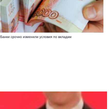
Банки срочно изменили условия по вкладам