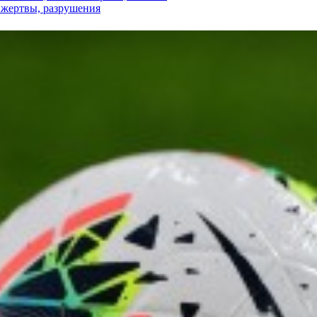
и жертвы, разрушения