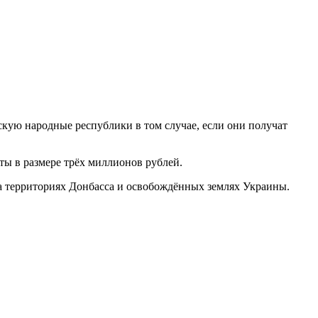
ую народные республики в том случае, если они получат
ты в размере трёх миллионов рублей.
а территориях Донбасса и освобождённых землях Украины.