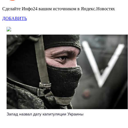
Сделайте Инфо24 вашим источником в Яндекс.Новостях
ДОБАВИТЬ
Запад назвал дату капитуляции Украины