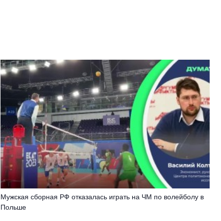
Мужская сборная РФ отказалась играть на ЧМ по волейболу в
Польше