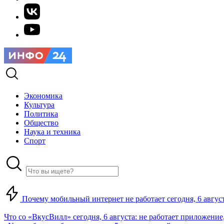
Экономика
Культура
Политика
Общество
Наука и техника
Спорт
Почему мобильный интернет не работает сегодня, 6 август
Что со «ВкусВилл» сегодня, 6 августа: не работает приложение,