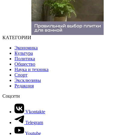
КАТЕГОРИИ
Экономика
Культура
Политика
Общество
Наука и техника
Спорт
Эксклюзивы
Редакция
Соцсети
Vkontakte
Telegram
Youtube