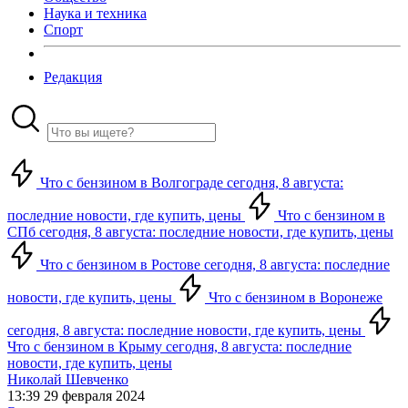
Наука и техника
Спорт
Редакция
Что с бензином в Волгограде сегодня, 8 августа:
последние новости, где купить, цены
Что с бензином в
СПб сегодня, 8 августа: последние новости, где купить, цены
Что с бензином в Ростове сегодня, 8 августа: последние
новости, где купить, цены
Что с бензином в Воронеже
сегодня, 8 августа: последние новости, где купить, цены
Что с бензином в Крыму сегодня, 8 августа: последние
новости, где купить, цены
Николай Шевченко
13:39 29 февраля 2024