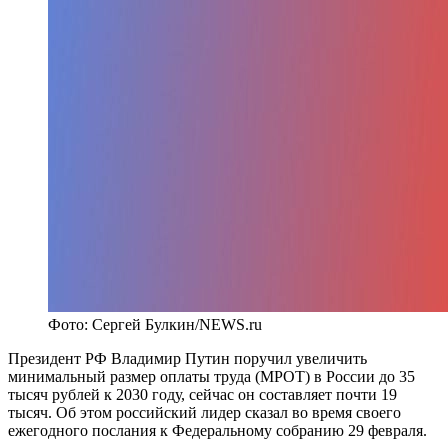
Фото: Сергей Булкин/NEWS.ru
Президент РФ Владимир Путин поручил увеличить
минимальный размер оплаты труда (МРОТ) в России до 35
тысяч рублей к 2030 году, сейчас он составляет почти 19
тысяч. Об этом российский лидер сказал во время своего
ежегодного послания к Федеральному собранию 29 февраля.