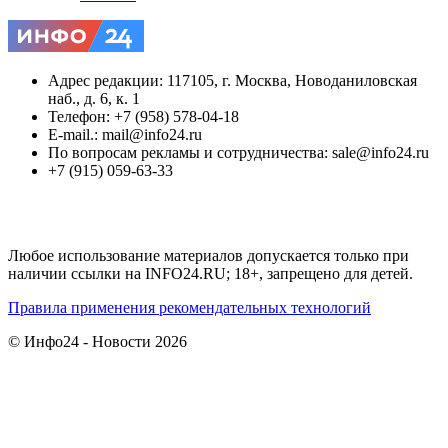
Адрес редакции: 117105, г. Москва, Новоданиловская
наб., д. 6, к. 1
Телефон: +7 (958) 578-04-18
E-mail.: mail@info24.ru
По вопросам рекламы и сотрудничества: sale@info24.ru
+7 (915) 059-63-33
Любое использование материалов допускается только при
наличии ссылки на INFO24.RU; 18+, запрещено для детей.
Правила применения рекомендательных технологий
© Инфо24 - Новости 2026