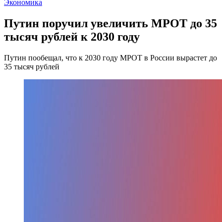
Экономика
Путин поручил увеличить МРОТ до 35
тысяч рублей к 2030 году
Путин пообещал, что к 2030 году МРОТ в России вырастет до
35 тысяч рублей