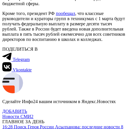
бюджетной сферы.
Кроме того, президент РФ
пообещал
, что классные
руководители и кураторы групп в техникумах с 1 марта будут
получать федеральную выплату в размере десяти тысяч
рублей. Также в России будет введена новая дополнительная
выплата в пять тысяч рублей ежемесячно для всех советников
директоров по воспитанию в школах и колледжах.
ПОДЕЛИТЬСЯ В
Telegram
Vkontakte
Сделайте Инфо24 вашим источником в Яндекс.Новостях
ДОБАВИТЬ
Новости СМИ2
ГЛАВНОЕ ЗА ДЕНЬ
16:28
Поиск Героя России Асылханова: последние новости 8