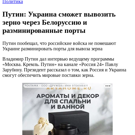
Политика
Путин: Украина сможет вывозить
зерно через Белоруссию и
разминированные порты
Путин пообещал, что российские войска не помешают
Украине разминировать порты для вывоза зерна
Владимир Путин дал интервью ведущему программы
«Москва. Кремль. Путин» на канале «Россия 24» Павлу
Зарубину. Президент рассказал о том, как Россия и Украина
смогут обеспечить мировые поставки зерна.
РЕКЛАМА • ООО «ДРУЖБА» ИНН 9704146411