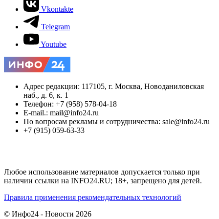
Vkontakte
Telegram
Youtube
Адрес редакции: 117105, г. Москва, Новоданиловская
наб., д. 6, к. 1
Телефон: +7 (958) 578-04-18
E-mail.: mail@info24.ru
По вопросам рекламы и сотрудничества: sale@info24.ru
+7 (915) 059-63-33
Любое использование материалов допускается только при
наличии ссылки на INFO24.RU; 18+, запрещено для детей.
Правила применения рекомендательных технологий
© Инфо24 - Новости 2026