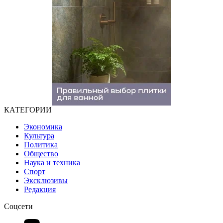
КАТЕГОРИИ
Экономика
Культура
Политика
Общество
Наука и техника
Спорт
Эксклюзивы
Редакция
Соцсети