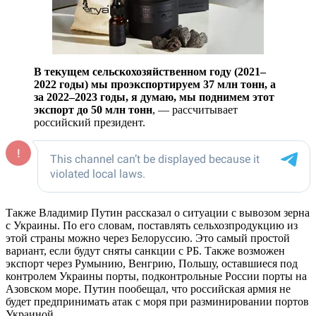
В текущем сельскохозяйственном году (2021–
2022 годы) мы проэкспортируем 37 млн тонн, а
за 2022–2023 годы, я думаю, мы поднимем этот
экспорт до 50 млн тонн
, — рассчитывает
российский президент.
Также Владимир Путин рассказал о ситуации с вывозом зерна
с Украины. По его словам, поставлять сельхозпродукцию из
этой страны можно через Белоруссию. Это самый простой
вариант, если будут сняты санкции с РБ. Также возможен
экспорт через Румынию, Венгрию, Польшу, оставшиеся под
контролем Украины порты, подконтрольные России порты на
Азовском море. Путин пообещал, что российская армия не
будет предпринимать атак с моря при разминировании портов
Украиной.