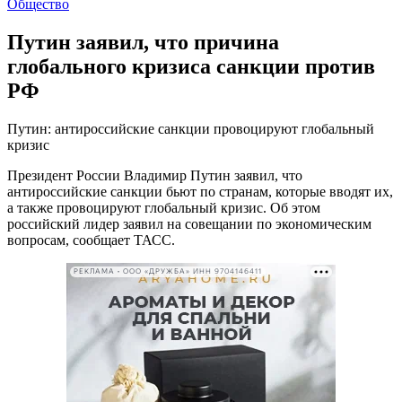
Общество
Путин заявил, что причина
глобального кризиса санкции против
РФ
Путин: антироссийские санкции провоцируют глобальный
кризис
Президент России Владимир Путин заявил, что
антироссийские санкции бьют по странам, которые вводят их,
а также провоцируют глобальный кризис. Об этом
российский лидер заявил на совещании по экономическим
вопросам, сообщает ТАСС.
РЕКЛАМА • ООО «ДРУЖБА» ИНН 9704146411