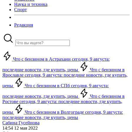
Наука и техника
Спорт
Редакция
Что с бензином в Астрахани сегодня, 9 августа:
последние новости, где купить, цены
Что с бензином в
Ярославле сегодня, 9 августа: последние новости, где купить,
цены
Что с бензином в СПб сегодня, 9 августа:
последние новости, где купить, цены
Что с бензином в
Ростове сегодня, 9 августа: последние новости, где купить,
цены
Что с бензином в Волгограде сегодня, 9 августа:
последние новости, где купить, цены
Сабина Гусейнова
14:54 12 мая 2022