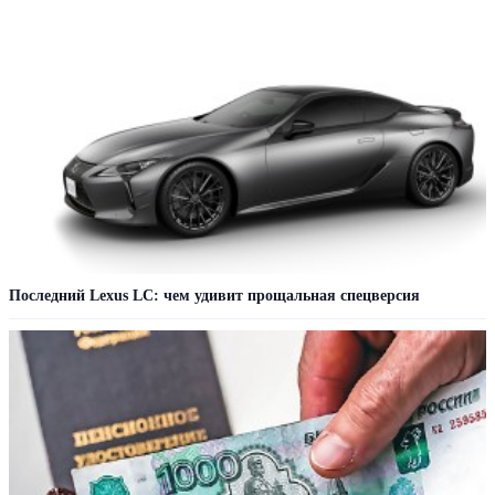
Последний Lexus LC: чем удивит прощальная спецверсия