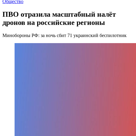
Общество
ПВО отразила масштабный налёт
дронов на российские регионы
Минобороны РФ: за ночь сбит 71 украинский беспилотник