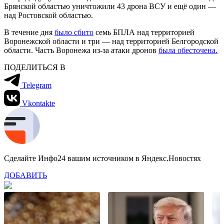
Брянской областью уничтожили 43 дрона ВСУ и ещё один —
над Ростовской областью.
В течение дня
было сбито
семь БПЛА над территорией
Воронежской области и три — над территорией Белгородской
области. Часть Воронежа из-за атаки дронов
была обесточена.
ПОДЕЛИТЬСЯ В
Telegram
Vkontakte
Сделайте Инфо24 вашим источником в Яндекс.Новостях
ДОБАВИТЬ