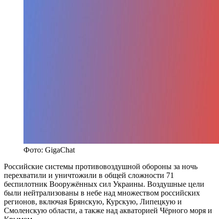
Фото: GigaChat
Российские системы противовоздушной обороны за ночь
перехватили и уничтожили в общей сложности 71
беспилотник Вооружённых сил Украины. Воздушные цели
были нейтрализованы в небе над множеством российских
регионов, включая Брянскую, Курскую, Липецкую и
Смоленскую области, а также над акваторией Чёрного моря и