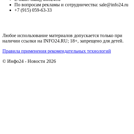
По вопросам рекламы и сотрудничества: sale@info24.ru
+7 (915) 059-63-33
Любое использование материалов допускается только при
наличии ссылки на INFO24.RU; 18+, запрещено для детей.
Правила применения рекомендательных технологий
© Инфо24 - Новости 2026