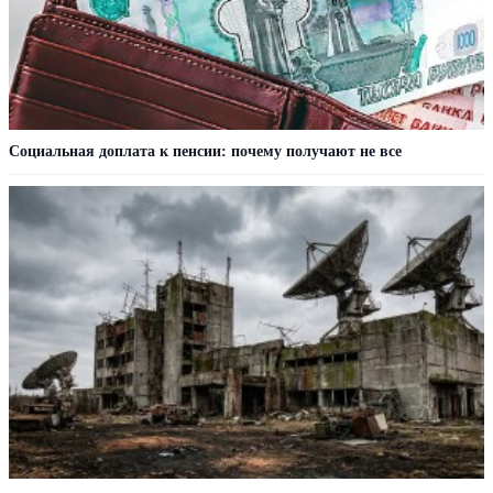
Социальная доплата к пенсии: почему получают не все