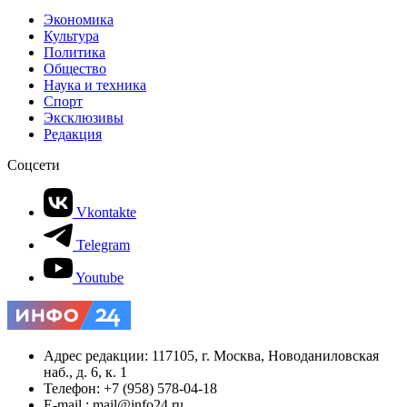
Экономика
Культура
Политика
Общество
Наука и техника
Спорт
Эксклюзивы
Редакция
Соцсети
Vkontakte
Telegram
Youtube
Адрес редакции: 117105, г. Москва, Новоданиловская
наб., д. 6, к. 1
Телефон: +7 (958) 578-04-18
E-mail.: mail@info24.ru