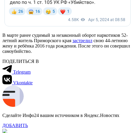
В марте ранее судимый за незаконный оборот наркотиков 52-
летний житель Приморского края
застрелил
свою 44-летнюю
жену и ребёнка 2016 года рождения. После этого он совершил
самоубийство.
ПОДЕЛИТЬСЯ В
Telegram
Vkontakte
Сделайте Инфо24 вашим источником в Яндекс.Новостях
ДОБАВИТЬ