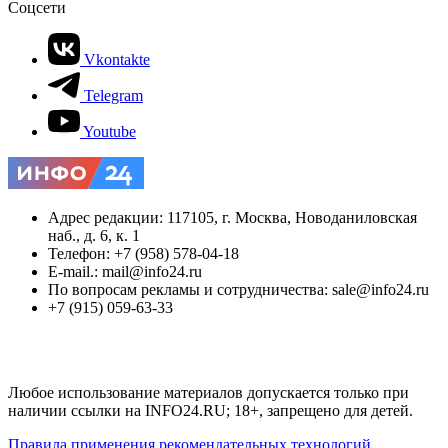
Соцсети
Vkontakte
Telegram
Youtube
Адрес редакции: 117105, г. Москва, Новоданиловская
наб., д. 6, к. 1
Телефон: +7 (958) 578-04-18
E-mail.: mail@info24.ru
По вопросам рекламы и сотрудничества: sale@info24.ru
+7 (915) 059-63-33
Любое использование материалов допускается только при
наличии ссылки на INFO24.RU; 18+, запрещено для детей.
Правила применения рекомендательных технологий