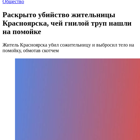
Общество
Раскрыто убийство жительницы
Красноярска, чей гнилой труп нашли
на помойке
Житель Красноярска убил сожительницу и выбросил тело на
помойку, обмотав скотчем