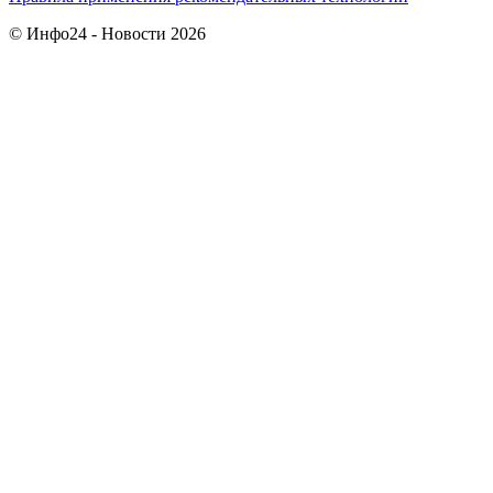
© Инфо24 - Новости 2026