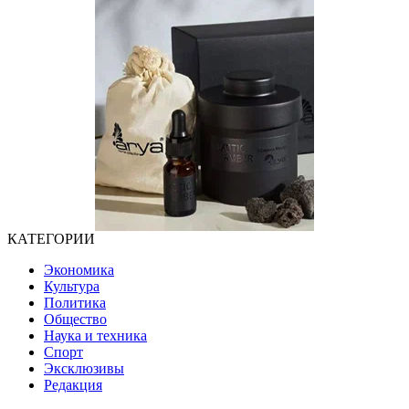
КАТЕГОРИИ
Экономика
Культура
Политика
Общество
Наука и техника
Спорт
Эксклюзивы
Редакция