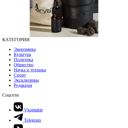
КАТЕГОРИИ
Экономика
Культура
Политика
Общество
Наука и техника
Спорт
Эксклюзивы
Редакция
Соцсети
Vkontakte
Telegram