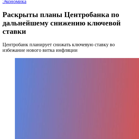
Экономика
Раскрыты планы Центробанка по
дальнейшему снижению ключевой
ставки
Центробанк планирует снижать ключевую ставку во
избежание нового витка инфляции