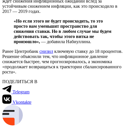
ждёт снижения инфляционных ожиданий вслед за
устойчивым снижением инфляции, как это происходило в
2017 — 2019 годах.
«Но если этого не будет происходить, то это
просто нам уменьшит пространство для
снижения ставки. Но в любом случае мы будем
действовать так, чтобы этого витка не
произошло»,
— добавила Набиуллина.
Ранее Центробанк
снизил
ключевую ставку до 18 процентов.
Решение объяснили тем, что инфляционное давление
снижается быстрее, чем прогнозировалось, а экономика
«продолжает возвращаться к траектории сбалансированного
роста».
ПОДЕЛИТЬСЯ В
Telegram
Vkontakte