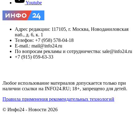
Youtube
Адрес редакции: 117105, г. Москва, Новоданиловская
наб., д. 6, к. 1
Телефон: +7 (958) 578-04-18
E-mail.: mail@info24.ru
По вопросам рекламы и сотрудничества: sale@info24.ru
+7 (915) 059-63-33
Любое использование материалов допускается только при
наличии ссылки на INFO24.RU; 18+, запрещено для детей.
Правила применения рекомендательных технологий
© Инфо24 - Новости 2026