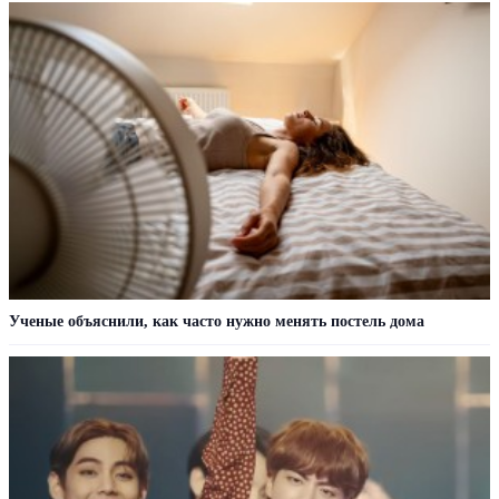
Ученые объяснили, как часто нужно менять постель дома