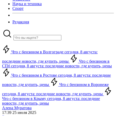
Наука и техника
Спорт
Редакция
Что с бензином в Волгограде сегодня, 8 августа:
последние новости, где купить, цены
Что с бензином в
СПб сегодня, 8 августа: последние новости, где купить, цены
Что с бензином в Ростове сегодня, 8 августа: последние
новости, где купить, цены
Что с бензином в Воронеже
сегодня, 8 августа: последние новости, где купить, цены
Что с бензином в Крыму сегодня, 8 августа: последние
новости, где купить, цены
Алена Муратова
17:39 25 июля 2025