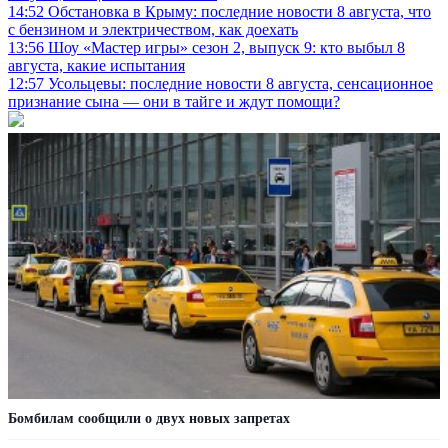
14:52
Обстановка в Крыму: последние новости 8 августа, что
с бензином и электричеством, как доехать
13:56
Шоу «Мастер игры» сезон 2, выпуск 9: кто выбыл 8
августа, какие испытания
12:57
Усольцевы: последние новости 8 августа, сенсационное
признание сына — они в тайге и ждут помощи?
Бомбилам сообщили о двух новых запретах