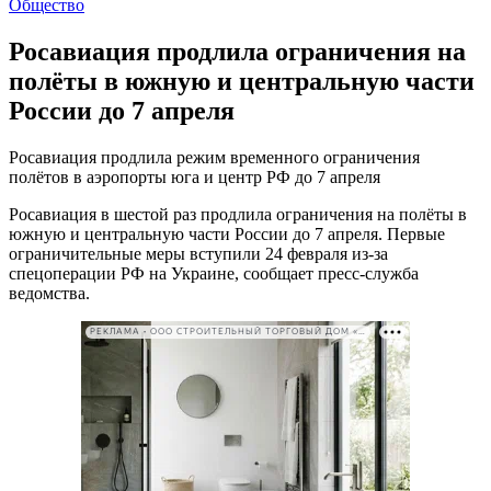
Общество
Росавиация продлила ограничения на
полёты в южную и центральную части
России до 7 апреля
Росавиация продлила режим временного ограничения
полётов в аэропорты юга и центр РФ до 7 апреля
Росавиация в шестой раз продлила ограничения на полёты в
южную и центральную части России до 7 апреля. Первые
ограничительные меры вступили 24 февраля из-за
спецоперации РФ на Украине, сообщает пресс-служба
ведомства.
РЕКЛАМА • ООО СТРОИТЕЛЬНЫЙ ТОРГОВЫЙ ДОМ «ПЕТРОВИЧ». ИНН: 7802348846