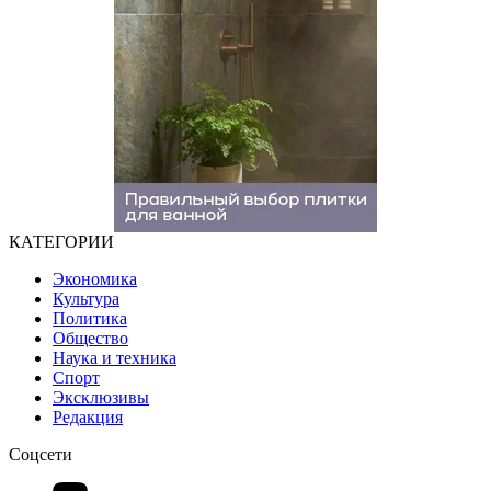
КАТЕГОРИИ
Экономика
Культура
Политика
Общество
Наука и техника
Спорт
Эксклюзивы
Редакция
Соцсети