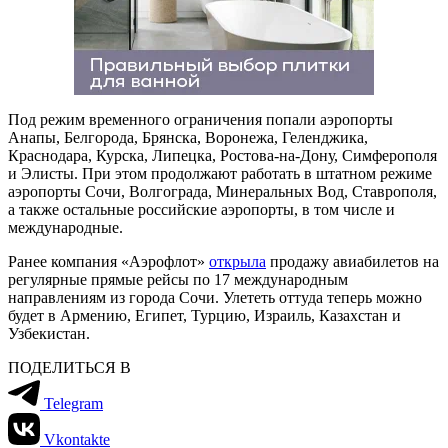
Под режим временного ограничения попали аэропорты
Анапы, Белгорода, Брянска, Воронежа, Геленджика,
Краснодара, Курска, Липецка, Ростова-на-Дону, Симферополя
и Элисты. При этом продолжают работать в штатном режиме
аэропорты Сочи, Волгограда, Минеральных Вод, Ставрополя,
а также остальные российские аэропорты, в том числе и
международные.
Ранее компания «Аэрофлот»
открыла
продажу авиабилетов на
регулярные прямые рейсы по 17 международным
направлениям из города Сочи. Улететь оттуда теперь можно
будет в Армению, Египет, Турцию, Израиль, Казахстан и
Узбекистан.
ПОДЕЛИТЬСЯ В
Telegram
Vkontakte