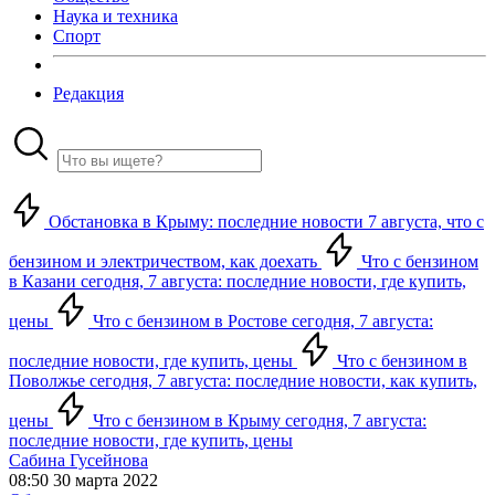
Наука и техника
Спорт
Редакция
Обстановка в Крыму: последние новости 7 августа, что с
бензином и электричеством, как доехать
Что с бензином
в Казани сегодня, 7 августа: последние новости, где купить,
цены
Что с бензином в Ростове сегодня, 7 августа:
последние новости, где купить, цены
Что с бензином в
Поволжье сегодня, 7 августа: последние новости, как купить,
цены
Что с бензином в Крыму сегодня, 7 августа:
последние новости, где купить, цены
Сабина Гусейнова
08:50 30 марта 2022