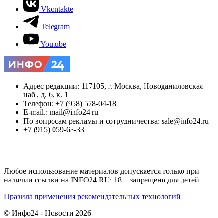
Vkontakte
Telegram
Youtube
Адрес редакции: 117105, г. Москва, Новоданиловская
наб., д. 6, к. 1
Телефон: +7 (958) 578-04-18
E-mail.: mail@info24.ru
По вопросам рекламы и сотрудничества: sale@info24.ru
+7 (915) 059-63-33
Любое использование материалов допускается только при
наличии ссылки на INFO24.RU; 18+, запрещено для детей.
Правила применения рекомендательных технологий
© Инфо24 - Новости 2026