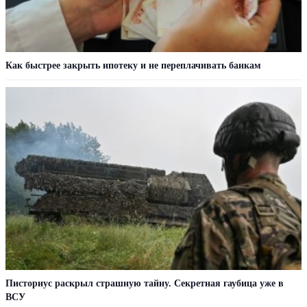
Как быстрее закрыть ипотеку и не переплачивать банкам
Писториус раскрыл страшную тайну. Секретная гаубица уже в
ВСУ