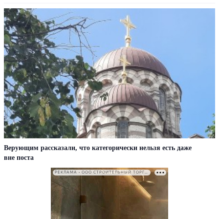
Верующим рассказали, что категорически нельзя есть даже
вне поста
РЕКЛАМА • ООО СТРОИТЕЛЬНЫЙ ТОРГОВЫЙ ДОМ «ПЕТРОВИЧ». ИНН: 7802348846