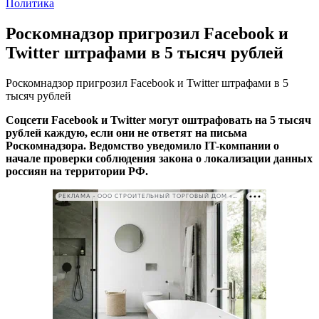
Политика
Роскомнадзор пригрозил Facebook и
Twitter штрафами в 5 тысяч рублей
Роскомнадзор пригрозил Facebook и Twitter штрафами в 5
тысяч рублей
Соцсети Facebook и Twitter могут оштрафовать на 5 тысяч
рублей каждую, если они не ответят на письма
Роскомнадзора. Ведомство уведомило IT-компании о
начале проверки соблюдения закона о локализации данных
россиян на территории РФ.
РЕКЛАМА • ООО СТРОИТЕЛЬНЫЙ ТОРГОВЫЙ ДОМ «ПЕТРОВИЧ». ИНН: 7802348846