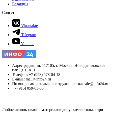
Редакция
Соцсети
Vkontakte
Telegram
Youtube
Адрес редакции: 117105, г. Москва, Новоданиловская
наб., д. 6, к. 1
Телефон: +7 (958) 578-04-18
E-mail.: mail@info24.ru
По вопросам рекламы и сотрудничества: sale@info24.ru
+7 (915) 059-63-33
Любое использование материалов допускается только при