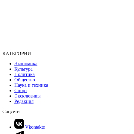
КАТЕГОРИИ
Экономика
Культура
Политика
Общество
Наука и техника
Спорт
Эксклюзивы
Редакция
Соцсети
Vkontakte