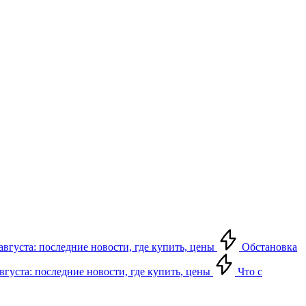
августа: последние новости, где купить, цены
Обстановка
августа: последние новости, где купить, цены
Что с