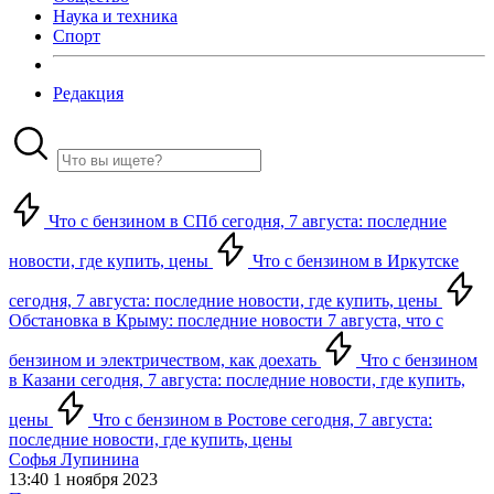
Наука и техника
Спорт
Редакция
Что с бензином в СПб сегодня, 7 августа: последние
новости, где купить, цены
Что с бензином в Иркутске
сегодня, 7 августа: последние новости, где купить, цены
Обстановка в Крыму: последние новости 7 августа, что с
бензином и электричеством, как доехать
Что с бензином
в Казани сегодня, 7 августа: последние новости, где купить,
цены
Что с бензином в Ростове сегодня, 7 августа:
последние новости, где купить, цены
Софья Лупинина
13:40 1 ноября 2023