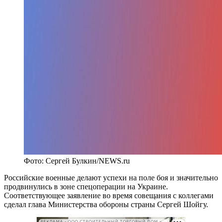
Фото: Сергей Булкин/NEWS.ru
Российские военные делают успехи на поле боя и значительно
продвинулись в зоне спецоперации на Украине.
Соответствующее заявление во время совещания с коллегами
сделал глава Министерства обороны страны Сергей Шойгу.
РЕКЛАМА • ООО СТРОИТЕЛЬНЫЙ ТОРГОВЫЙ ДОМ «ПЕТРОВИЧ». ИНН: 7802348846