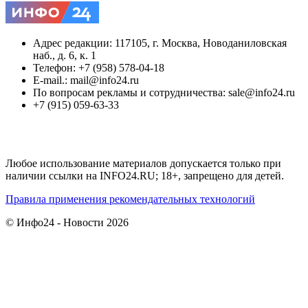
Адрес редакции: 117105, г. Москва, Новоданиловская
наб., д. 6, к. 1
Телефон: +7 (958) 578-04-18
E-mail.: mail@info24.ru
По вопросам рекламы и сотрудничества: sale@info24.ru
+7 (915) 059-63-33
Любое использование материалов допускается только при
наличии ссылки на INFO24.RU; 18+, запрещено для детей.
Правила применения рекомендательных технологий
© Инфо24 - Новости 2026