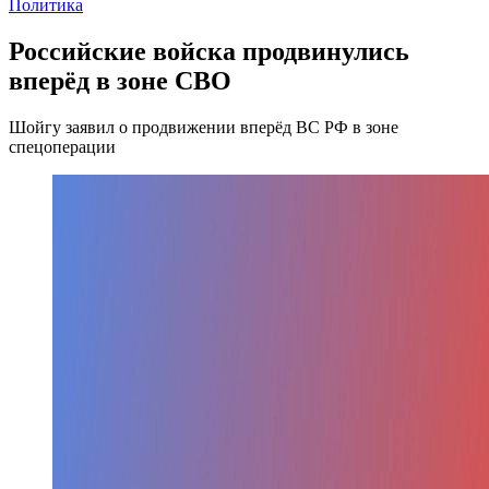
Политика
Российские войска продвинулись
вперёд в зоне СВО
Шойгу заявил о продвижении вперёд ВС РФ в зоне
спецоперации