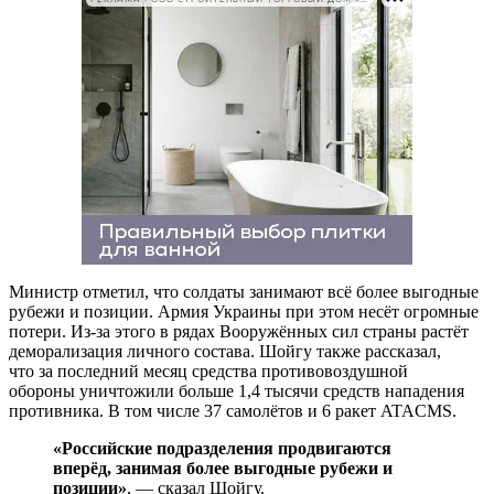
Министр отметил, что солдаты занимают всё более выгодные
рубежи и позиции. Армия Украины при этом несёт огромные
потери. Из-за этого в рядах Вооружённых сил страны растёт
деморализация личного состава. Шойгу также рассказал,
что за последний месяц средства противовоздушной
обороны уничтожили больше 1,4 тысячи средств нападения
противника. В том числе 37 самолётов и 6 ракет ATACMS.
«Российские подразделения продвигаются
вперёд, занимая более выгодные рубежи и
позиции»
, — сказал Шойгу.