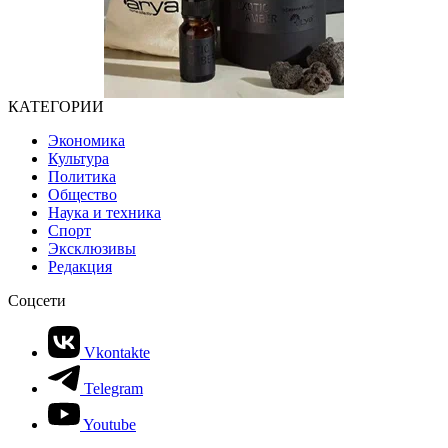
КАТЕГОРИИ
Экономика
Культура
Политика
Общество
Наука и техника
Спорт
Эксклюзивы
Редакция
Соцсети
Vkontakte
Telegram
Youtube